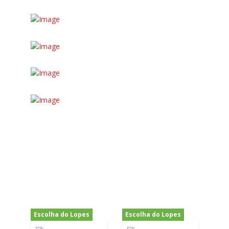
Escolha do Lopes
Escolha do Lopes