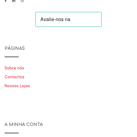
PÁGINAS
Sobre nós
Contactos
Nossas Lojas
A MINHA CONTA