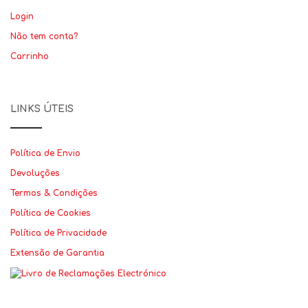
Login
Não tem conta?
Carrinho
LINKS ÚTEIS
Política de Envio
Devoluções
Termos & Condições
Política de Cookies
Política de Privacidade
Extensão de Garantia