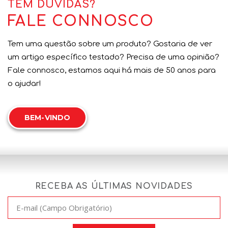
TEM DÚVIDAS?
FALE CONNOSCO
Tem uma questão sobre um produto? Gostaria de ver
um artigo específico testado? Precisa de uma opinião?
Fale connosco, estamos aqui há mais de 50 anos para
o ajudar!
BEM-VINDO
RECEBA AS ÚLTIMAS NOVIDADES