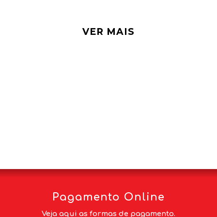
VER MAIS
Pagamento Online
Veja aqui as formas de pagamento.