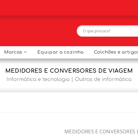
Marcas
Equipar a cozinha
Colchões e artig
MEDIDORES E CONVERSORES DE VIAGEM
Informática e tecnologia
Outros de informática
MEDIDORES E CONVERSORES 