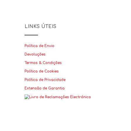
LINKS ÚTEIS
Política de Envio
Devoluções
Termos & Condições
Política de Cookies
Política de Privacidade
Extensão de Garantia