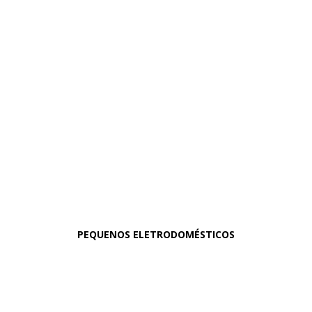
PEQUENOS ELETRODOMÉSTICOS