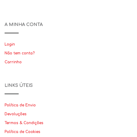
A MINHA CONTA
Login
Não tem conta?
Carrinho
LINKS ÚTEIS
Política de Envio
Devoluções
Termos & Condições
Política de Cookies