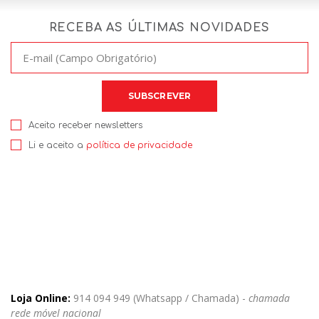
RECEBA AS ÚLTIMAS NOVIDADES
Aceito receber newsletters
Li e aceito a
política de privacidade
Loja Online:
914 094 949 (Whatsapp / Chamada) -
chamada
rede móvel nacional