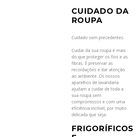
CUIDADO DA
ROUPA
Cuidado sem precedentes.
Cuidar da sua roupa é mais
do que proteger os fios e as
fibras. É preservar as
recordações e dar atenção
ao ambiente. Os nossos
aparelhos de lavandaria
ajudam a cuidar de toda a
sua roupa sem
compromissos e com uma
eficiência incrível, por muito
delicada que seja.
FRIGORÍFICOS