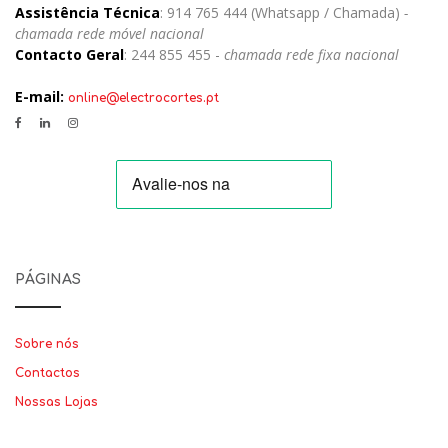
Assistência Técnica
: 914 765 444 (Whatsapp / Chamada)
-
chamada rede móvel nacional
Contacto Geral
: 244 855 455 -
chamada rede fixa nacional
E-mail:
online@electrocortes.pt
PÁGINAS
Sobre nós
Contactos
Nossas Lojas