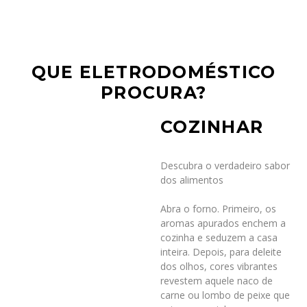
QUE ELETRODOMÉSTICO
PROCURA?
COZINHAR
Descubra o verdadeiro sabor
dos alimentos
Abra o forno. Primeiro, os
aromas apurados enchem a
cozinha e seduzem a casa
inteira. Depois, para deleite
dos olhos, cores vibrantes
revestem aquele naco de
carne ou lombo de peixe que