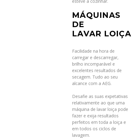
esteve a cozinhar.
MÁQUINAS
DE
LAVAR LOIÇA
Facilidade na hora de
carregar e descarregar,
brilho incomparável e
excelentes resultados de
secagem. Tudo ao seu
alcance com a AEG.
Desafie as suas expetativas
relativamente ao que uma
máquina de lavar loiça pode
fazer e exija resultados
perfeitos em toda a loiça e
em todos os ciclos de
lavagem.