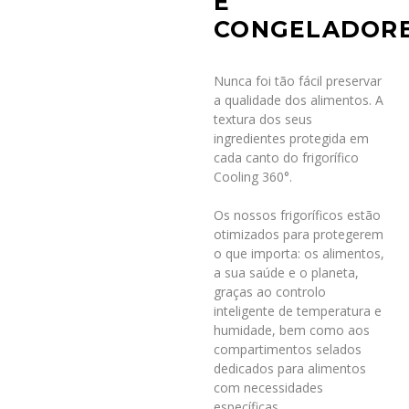
E
CONGELADOR
Nunca foi tão fácil preservar
a qualidade dos alimentos. A
textura dos seus
ingredientes protegida em
cada canto do frigorífico
Cooling 360°.
Os nossos frigoríficos estão
otimizados para protegerem
o que importa: os alimentos,
a sua saúde e o planeta,
graças ao controlo
inteligente de temperatura e
humidade, bem como aos
compartimentos selados
dedicados para alimentos
com necessidades
específicas.