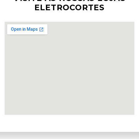
ELETROCORTES