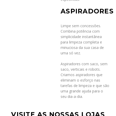
ASPIRADORES
Limpe sem concessões.
Combina potência com
simplicidade instantânea
para limpeza completa e
minuciosa da sua casa de
uma só vez.
Aspiradores com saco, sem
saco, verticais e robots.
Criamos aspiradores que
eliminam o esforço nas
tarefas de limpeza e que são
uma grande ajuda para o
seu dia-a-dia.
VISITE AS NOSSAS LOJAS