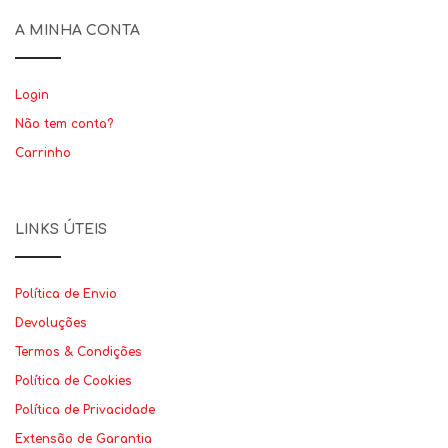
A MINHA CONTA
Login
Não tem conta?
Carrinho
LINKS ÚTEIS
Política de Envio
Devoluções
Termos & Condições
Política de Cookies
Política de Privacidade
Extensão de Garantia