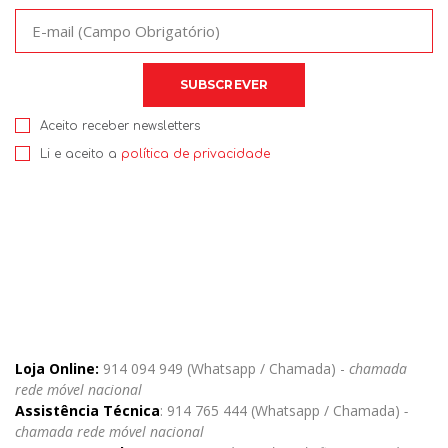
Aceito receber newsletters
Li e aceito a
política de privacidade
Loja Online:
914 094 949 (Whatsapp / Chamada) -
chamada
rede móvel nacional
Assistência Técnica
: 914 765 444 (Whatsapp / Chamada)
-
chamada rede móvel nacional