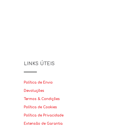
LINKS ÚTEIS
Política de Envio
Devoluções
Termos & Condições
Política de Cookies
Política de Privacidade
Extensão de Garantia