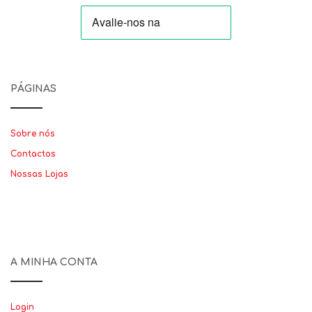
PÁGINAS
Sobre nós
Contactos
Nossas Lojas
A MINHA CONTA
Login