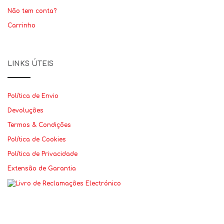
Não tem conta?
Carrinho
LINKS ÚTEIS
Política de Envio
Devoluções
Termos & Condições
Política de Cookies
Política de Privacidade
Extensão de Garantia