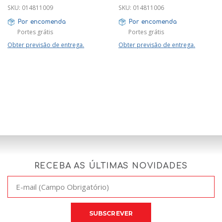
SKU:
014811009
SKU:
014811006
Por encomenda
Por encomenda
Portes grátis
Portes grátis
Obter previsão de entrega.
Obter previsão de entrega.
RECEBA AS ÚLTIMAS NOVIDADES