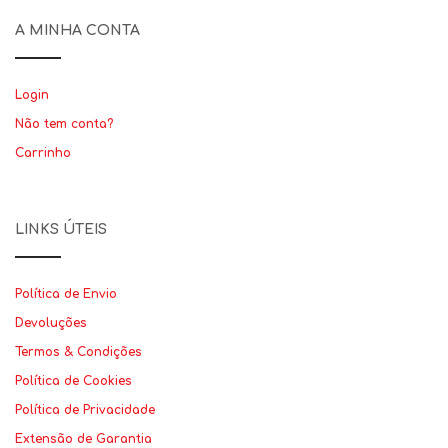
A MINHA CONTA
Login
Não tem conta?
Carrinho
LINKS ÚTEIS
Política de Envio
Devoluções
Termos & Condições
Política de Cookies
Política de Privacidade
Extensão de Garantia