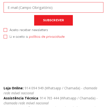
Aceito receber newsletters
Li e aceito a
política de privacidade
Loja Online:
914 094 949 (Whatsapp / Chamada) -
chamada
rede móvel nacional
Assistência Técnica
: 914 765 444 (Whatsapp / Chamada)
-
chamada rede móvel nacional