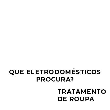
QUE ELETRODOMÉSTICOS
PROCURA?
TRATAMENTO
DE ROUPA