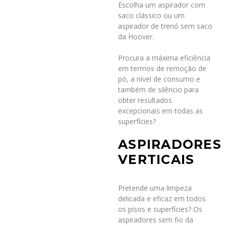
Escolha um aspirador com
saco clássico ou um
aspirador de trenó sem saco
da Hoover.
Procura a máxima eficiência
em termos de remoção de
pó, a nível de consumo e
também de silêncio para
obter resultados
excepcionais em todas as
superfícies?
ASPIRADORES
VERTICAIS
Pretende uma limpeza
delicada e eficaz em todos
os pisos e superfícies? Os
aspiradores sem fio da