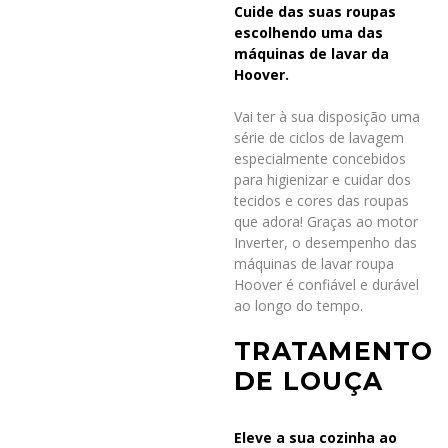
Cuide das suas roupas
escolhendo uma das
máquinas de lavar da
Hoover.
Vai ter à sua disposição uma
série de ciclos de lavagem
especialmente concebidos
para higienizar e cuidar dos
tecidos e cores das roupas
que adora! Graças ao motor
Inverter, o desempenho das
máquinas de lavar roupa
Hoover é confiável e durável
ao longo do tempo.
TRATAMENTO
DE LOUÇA
Eleve a sua cozinha ao