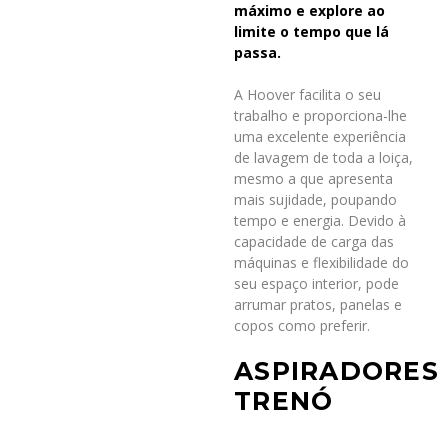
máximo e explore ao
limite o tempo que lá
passa.
A Hoover facilita o seu
trabalho e proporciona-lhe
uma excelente experiência
de lavagem de toda a loiça,
mesmo a que apresenta
mais sujidade, poupando
tempo e energia. Devido à
capacidade de carga das
máquinas e flexibilidade do
seu espaço interior, pode
arrumar pratos, panelas e
copos como preferir.
ASPIRADORES
TRENÓ