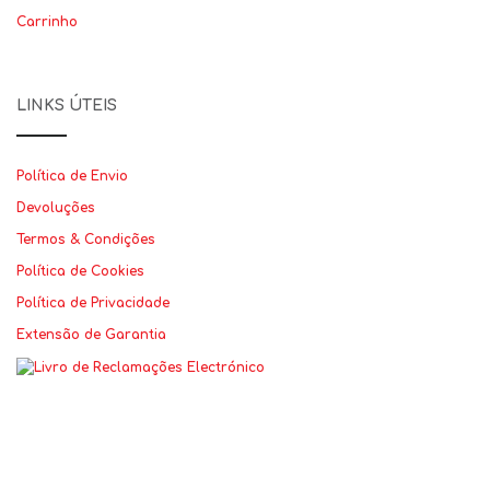
Carrinho
LINKS ÚTEIS
Política de Envio
Devoluções
Termos & Condições
Política de Cookies
Política de Privacidade
Extensão de Garantia