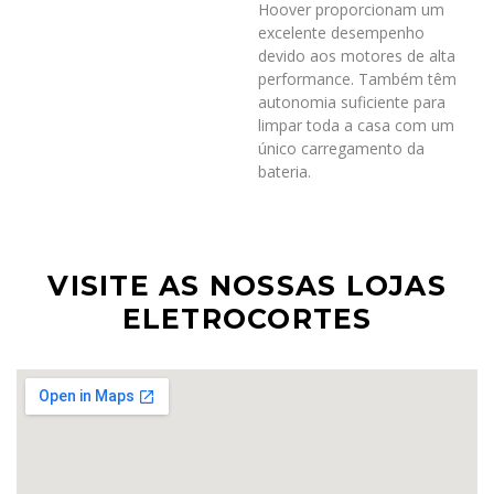
Hoover proporcionam um
excelente desempenho
devido aos motores de alta
performance. Também têm
autonomia suficiente para
limpar toda a casa com um
único carregamento da
bateria.
VISITE AS NOSSAS LOJAS
ELETROCORTES