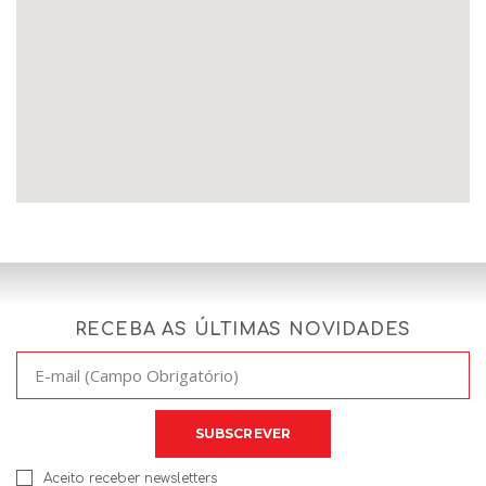
RECEBA AS ÚLTIMAS NOVIDADES
Aceito receber newsletters