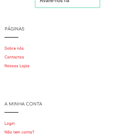
PÁGINAS
Sobre nós
Contactos
Nossas Lojas
A MINHA CONTA
Login
Não tem conta?