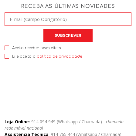
RECEBA AS ÚLTIMAS NOVIDADES
Aceito receber newsletters
Li e aceito a
política de privacidade
Loja Online:
914 094 949 (Whatsapp / Chamada) -
chamada
rede móvel nacional
Assistência Técnica
: 914 765 444 (Whatsapp / Chamada)
-