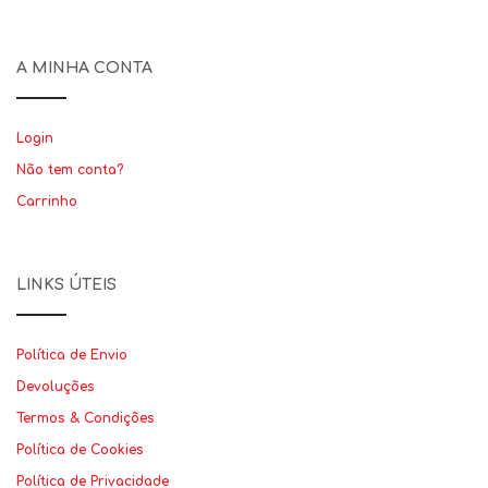
A MINHA CONTA
Login
Não tem conta?
Carrinho
LINKS ÚTEIS
Política de Envio
Devoluções
Termos & Condições
Política de Cookies
Política de Privacidade