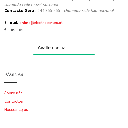
chamada rede móvel nacional
Contacto Geral
: 244 855 455 -
chamada rede fixa nacional
E-mail:
online@electrocortes.pt
PÁGINAS
Sobre nós
Contactos
Nossas Lojas