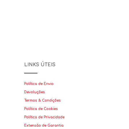
LINKS ÚTEIS
Política de Envio
Devoluções
Termos & Condições
Política de Cookies
Política de Privacidade
Extensão de Garantia