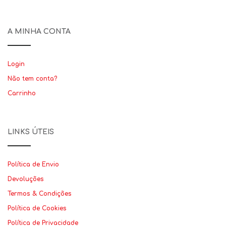
A MINHA CONTA
Login
Não tem conta?
Carrinho
LINKS ÚTEIS
Política de Envio
Devoluções
Termos & Condições
Política de Cookies
Política de Privacidade