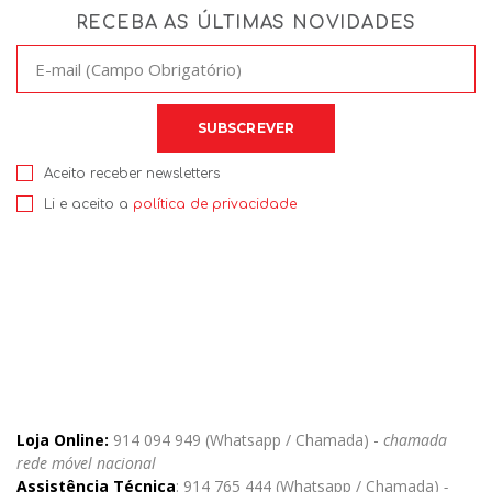
RECEBA AS ÚLTIMAS NOVIDADES
Aceito receber newsletters
Li e aceito a
política de privacidade
Loja Online:
914 094 949 (Whatsapp / Chamada) -
chamada
rede móvel nacional
Assistência Técnica
: 914 765 444 (Whatsapp / Chamada)
-