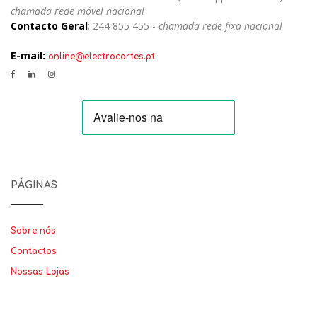
chamada rede móvel nacional
Contacto Geral
: 244 855 455 -
chamada rede fixa nacional
E-mail:
online@electrocortes.pt
PÁGINAS
Sobre nós
Contactos
Nossas Lojas