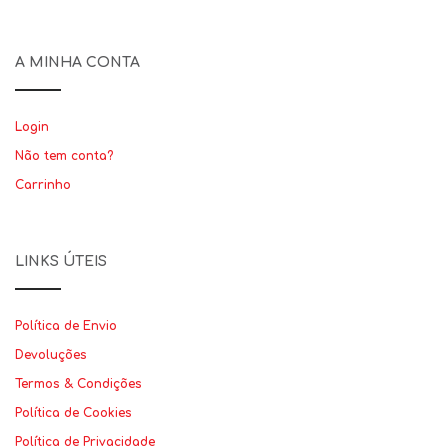
A MINHA CONTA
Login
Não tem conta?
Carrinho
LINKS ÚTEIS
Política de Envio
Devoluções
Termos & Condições
Política de Cookies
Política de Privacidade