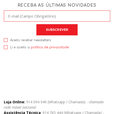
RECEBA AS ÚLTIMAS NOVIDADES
Aceito receber newsletters
Li e aceito a
política de privacidade
Loja Online:
914 094 949 (Whatsapp / Chamada) -
chamada
rede móvel nacional
Assistência Técnica
: 914 765 444 (Whatsapp / Chamada)
-