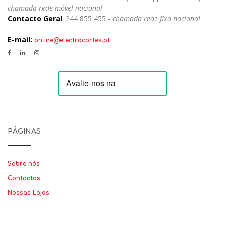
chamada rede móvel nacional
Contacto Geral
: 244 855 455 -
chamada rede fixa nacional
E-mail:
online@electrocortes.pt
PÁGINAS
Sobre nós
Contactos
Nossas Lojas