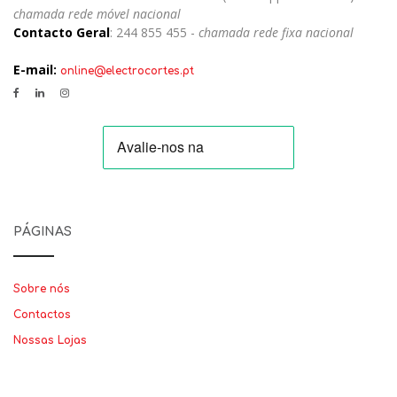
chamada rede móvel nacional
Contacto Geral
: 244 855 455 -
chamada rede fixa nacional
E-mail:
online@electrocortes.pt
PÁGINAS
Sobre nós
Contactos
Nossas Lojas