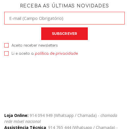
RECEBA AS ÚLTIMAS NOVIDADES
Aceito receber newsletters
Li e aceito a
política de privacidade
Loja Online:
914 094 949 (Whatsapp / Chamada) -
chamada
rede móvel nacional
Assistência Técnica
: 914 765 444 (Whatsapp / Chamada)
-