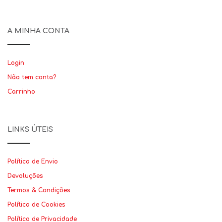
A MINHA CONTA
Login
Não tem conta?
Carrinho
LINKS ÚTEIS
Política de Envio
Devoluções
Termos & Condições
Política de Cookies
Política de Privacidade