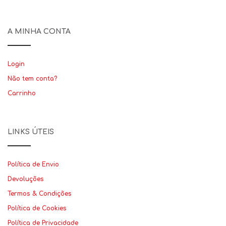
A MINHA CONTA
Login
Não tem conta?
Carrinho
LINKS ÚTEIS
Política de Envio
Devoluções
Termos & Condições
Política de Cookies
Política de Privacidade