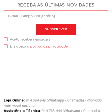
RECEBA AS ÚLTIMAS NOVIDADES
Aceito receber newsletters
Li e aceito a
política de privacidade
Loja Online:
914 094 949 (Whatsapp / Chamada) -
chamada
rede móvel nacional
Assistência Técnica
: 914 765 444 (Whatsapp / Chamada)
-