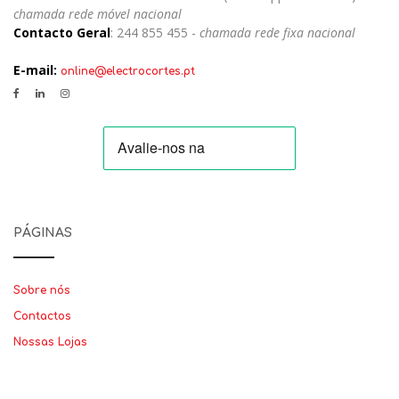
chamada rede móvel nacional
Contacto Geral
: 244 855 455 -
chamada rede fixa nacional
E-mail:
online@electrocortes.pt
PÁGINAS
Sobre nós
Contactos
Nossas Lojas