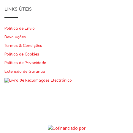
LINKS ÚTEIS
Política de Envio
Devoluções
Termos & Condições
Política de Cookies
Política de Privacidade
Extensão de Garantia