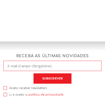
RECEBA AS ÚLTIMAS NOVIDADES
Aceito receber newsletters
Li e aceito a
política de privacidade