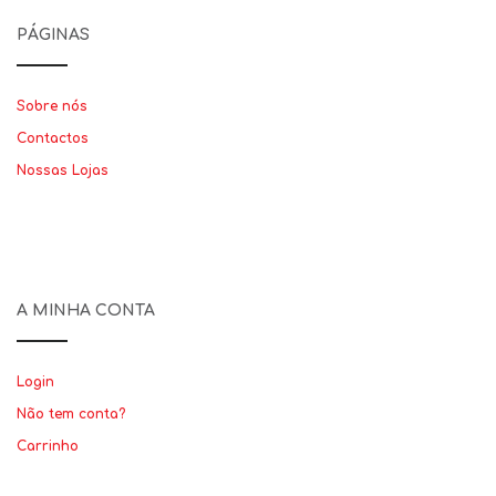
PÁGINAS
Sobre nós
Contactos
Nossas Lojas
A MINHA CONTA
Login
Não tem conta?
Carrinho