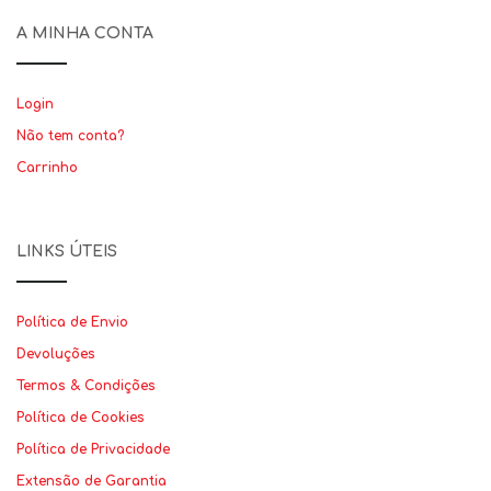
A MINHA CONTA
Login
Não tem conta?
Carrinho
LINKS ÚTEIS
Política de Envio
Devoluções
Termos & Condições
Política de Cookies
Política de Privacidade
Extensão de Garantia