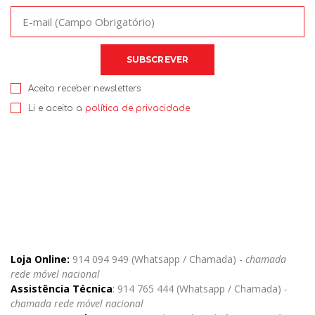
Aceito receber newsletters
Li e aceito a
política de privacidade
Loja Online:
914 094 949 (Whatsapp / Chamada) -
chamada
rede móvel nacional
Assistência Técnica
: 914 765 444 (Whatsapp / Chamada)
-
chamada rede móvel nacional