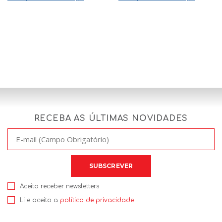
RECEBA AS ÚLTIMAS NOVIDADES
Aceito receber newsletters
Li e aceito a
política de privacidade