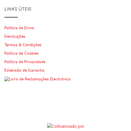
LINKS ÚTEIS
Política de Envio
Devoluções
Termos & Condições
Política de Cookies
Política de Privacidade
Extensão de Garantia