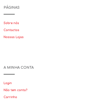
PÁGINAS
Sobre nós
Contactos
Nossas Lojas
A MINHA CONTA
Login
Não tem conta?
Carrinho