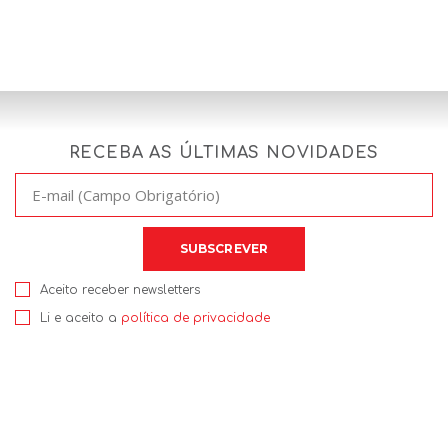
RECEBA AS ÚLTIMAS NOVIDADES
Aceito receber newsletters
Li e aceito a
política de privacidade