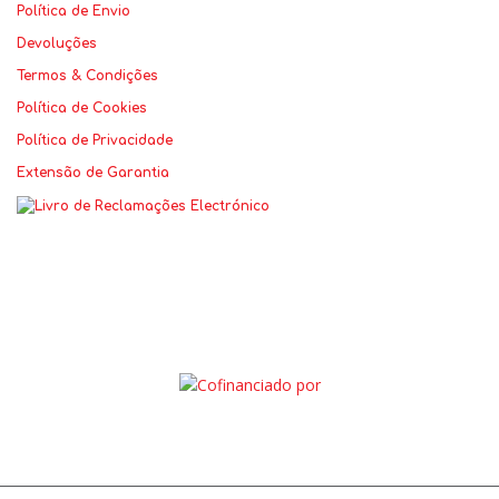
Política de Envio
Devoluções
Termos & Condições
Política de Cookies
Política de Privacidade
Extensão de Garantia