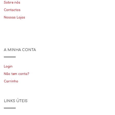
Sobre nós
Contactos
Nossas Lojas
A MINHA CONTA
Login
Não tem conta?
Carrinho
LINKS ÚTEIS