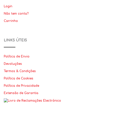
Login
Não tem conta?
Carrinho
LINKS ÚTEIS
Política de Envio
Devoluções
Termos & Condições
Política de Cookies
Política de Privacidade
Extensão de Garantia