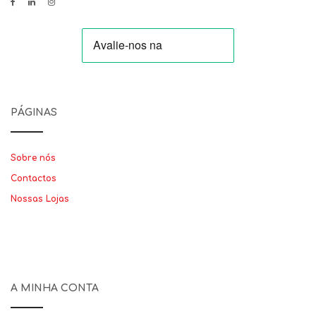
PÁGINAS
Sobre nós
Contactos
Nossas Lojas
A MINHA CONTA