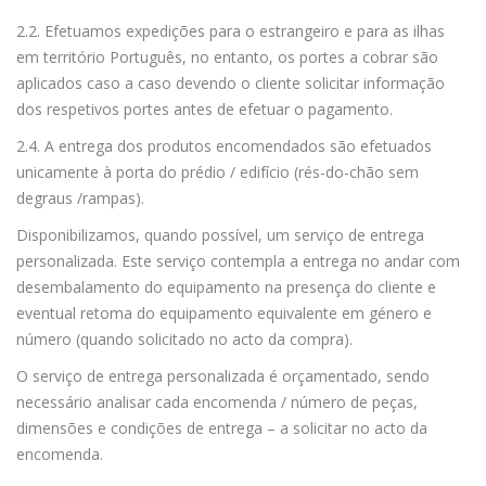
2.2. Efetuamos expedições para o estrangeiro e para as ilhas
em território Português, no entanto, os portes a cobrar são
aplicados caso a caso devendo o cliente solicitar informação
dos respetivos portes antes de efetuar o pagamento.
2.4. A entrega dos produtos encomendados são efetuados
unicamente à porta do prédio / edifício (rés-do-chão sem
degraus /rampas).
Disponibilizamos, quando possível, um serviço de entrega
personalizada. Este serviço contempla a entrega no andar com
desembalamento do equipamento na presença do cliente e
eventual retoma do equipamento equivalente em género e
número (quando solicitado no acto da compra).
O serviço de entrega personalizada é orçamentado, sendo
necessário analisar cada encomenda / número de peças,
dimensões e condições de entrega – a solicitar no acto da
encomenda.