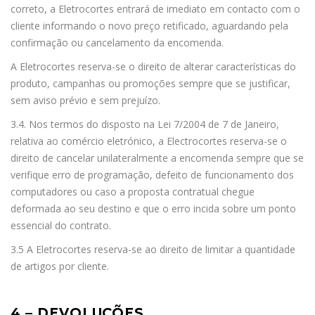
correto, a Eletrocortes entrará de imediato em contacto com o
cliente informando o novo preço retificado, aguardando pela
confirmação ou cancelamento da encomenda.
A Eletrocortes reserva-se o direito de alterar características do
produto, campanhas ou promoções sempre que se justificar,
sem aviso prévio e sem prejuízo.
3.4. Nos termos do disposto na Lei 7/2004 de 7 de Janeiro,
relativa ao comércio eletrónico, a Electrocortes reserva-se o
direito de cancelar unilateralmente a encomenda sempre que se
verifique erro de programação, defeito de funcionamento dos
computadores ou caso a proposta contratual chegue
deformada ao seu destino e que o erro incida sobre um ponto
essencial do contrato.
3.5 A Eletrocortes reserva-se ao direito de limitar a quantidade
de artigos por cliente.
4 – DEVOLUÇÕES