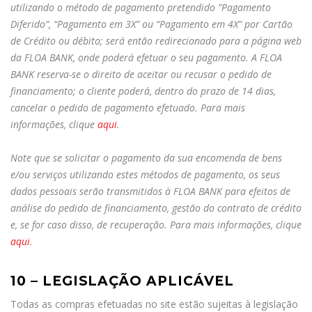
utilizando o método de pagamento pretendido ”Pagamento
Diferido”, “Pagamento em 3X” ou “Pagamento em 4X” por Cartão
de Crédito ou débito; será então redirecionado para a página web
da FLOA BANK, onde poderá efetuar o seu pagamento. A FLOA
BANK reserva-se o direito de aceitar ou recusar o pedido de
financiamento; o cliente poderá, dentro do prazo de 14 dias,
cancelar o pedido de pagamento efetuado. Para mais
informações, clique
aqui
.
Note que se solicitar o pagamento da sua encomenda de bens
e/ou serviços utilizando estes métodos de pagamento, os seus
dados pessoais serão transmitidos à FLOA BANK para efeitos de
análise do pedido de financiamento, gestão do contrato de crédito
e, se for caso disso, de recuperação. Para mais informações, clique
aqui
.
10 – LEGISLAÇÃO APLICÁVEL
Todas as compras efetuadas no site estão sujeitas à legislação