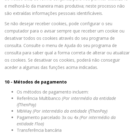
e melhorá-lo da maneira mais produtiva; neste processo não
são extraídas informações pessoais identificáveis.
Se não desejar receber cookies, pode configurar o seu
computador para o avisar sempre que receber um cookie ou
desativar todos os cookies através do seu programa de
consulta. Consulte o menu de Ajuda do seu programa de
consulta para saber qual a forma correta de alterar ou atualizar
os cookies. Se desativar os cookies, poderá não conseguir
aceder a algumas das funções acima indicadas.
10 - Métodos de pagamento
Os métodos de pagamento incluem:
Referência Multibanco
(Por intermédio da entidade
ifThenPay)
MbWay
(Por intermédio da entidade ifThenPay)
Pagamento parcelado 3x ou 4x
(Por intermédio da
entidade Floa)
Transferência bancária