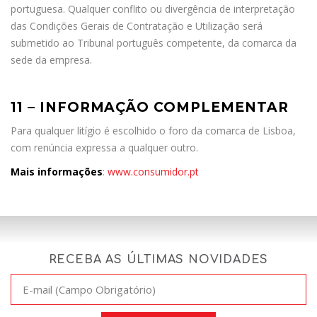
portuguesa. Qualquer conflito ou divergência de interpretação
das Condições Gerais de Contratação e Utilização será
submetido ao Tribunal português competente, da comarca da
sede da empresa.
11 – INFORMAÇÃO COMPLEMENTAR
Para qualquer litígio é escolhido o foro da comarca de Lisboa,
com renúncia expressa a qualquer outro.
Mais informações
:
www.consumidor.pt
RECEBA AS ÚLTIMAS NOVIDADES