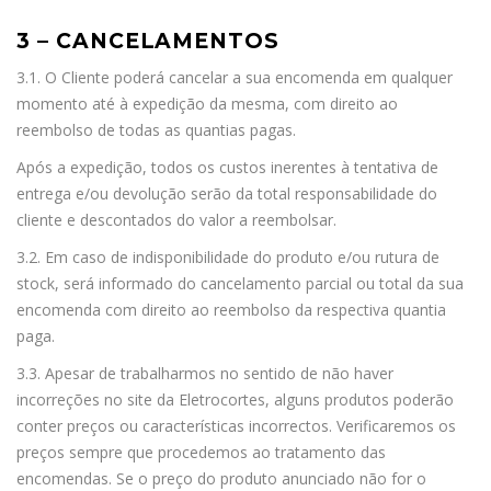
3 – CANCELAMENTOS
3.1. O Cliente poderá cancelar a sua encomenda em qualquer
momento até à expedição da mesma, com direito ao
reembolso de todas as quantias pagas.
Após a expedição, todos os custos inerentes à tentativa de
entrega e/ou devolução serão da total responsabilidade do
cliente e descontados do valor a reembolsar.
3.2. Em caso de indisponibilidade do produto e/ou rutura de
stock, será informado do cancelamento parcial ou total da sua
encomenda com direito ao reembolso da respectiva quantia
paga.
3.3. Apesar de trabalharmos no sentido de não haver
incorreções no site da Eletrocortes, alguns produtos poderão
conter preços ou características incorrectos. Verificaremos os
preços sempre que procedemos ao tratamento das
encomendas. Se o preço do produto anunciado não for o