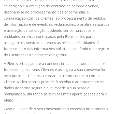
celebração e a execução do contrato de compra e venda,
destinam-se ao processamento das encomendas e
comunicação com os Clientes, ao processamento de pedidos
de informação e de eventuais reclamações, a análise estatística
e avaliação de satisfação, podendo ser comunicados a
entidades terceiras contratadas pela Eletrocortes para
assegurar os serviços inerentes às referidas finalidades. O
fornecimento das informações solicitadas no âmbito do registo
do Cliente reveste carácter obrigatório.
A Eletrocortes garante a confidencialidade de todos os dados
fornecidos pelos seus Clientes e assegura a sua conservação
pelo prazo de 10 anos a contar do último contacto com o
Cliente. A Eletrocortes procede à recolha e ao tratamento de
dados de forma segura e que impede a sua perda ou
manipulação, utilizando as técnicas mais aperfeiçoadas para o
efeito.
Caso o Cliente dê o seu consentimento expresso no momento