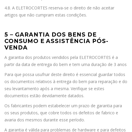
4.8. A ELETROCORTES reserva-se o direito de não aceitar
artigos que não cumpram estas condições.
5 – GARANTIA DOS BENS DE
CONSUMO E ASSISTÊNCIA PÓS-
VENDA
A garantia dos produtos vendidos pela ELETROCORTES é a
partir da data de entrega do bem e tem uma duração de 3 anos
Para que possa usufruir deste direito é essencial guardar todos
os documentos relativos à entrega do bem para reparação e do
seu levantamento após a mesma. Verifique se estes
documentos estão devidamente datados.
Os fabricantes podem estabelecer um prazo de garantia para
os seus produtos, que cobre todos os defeitos de fabrico e
avaria dos mesmos durante esse período.
A garantia é válida para problemas de hardware e para defeitos