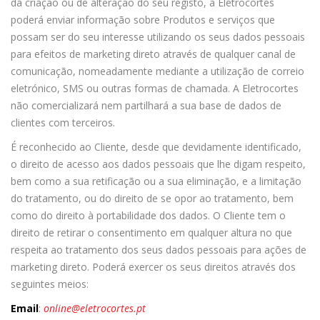
da criação ou de alteração do seu registo, a Eletrocortes
poderá enviar informação sobre Produtos e serviços que
possam ser do seu interesse utilizando os seus dados pessoais
para efeitos de marketing direto através de qualquer canal de
comunicação, nomeadamente mediante a utilização de correio
eletrónico, SMS ou outras formas de chamada. A Eletrocortes
não comercializará nem partilhará a sua base de dados de
clientes com terceiros.
É reconhecido ao Cliente, desde que devidamente identificado,
o direito de acesso aos dados pessoais que lhe digam respeito,
bem como a sua retificação ou a sua eliminação, e a limitação
do tratamento, ou do direito de se opor ao tratamento, bem
como do direito à portabilidade dos dados. O Cliente tem o
direito de retirar o consentimento em qualquer altura no que
respeita ao tratamento dos seus dados pessoais para ações de
marketing direto. Poderá exercer os seus direitos através dos
seguintes meios:
Email
:
online@eletrocortes.pt