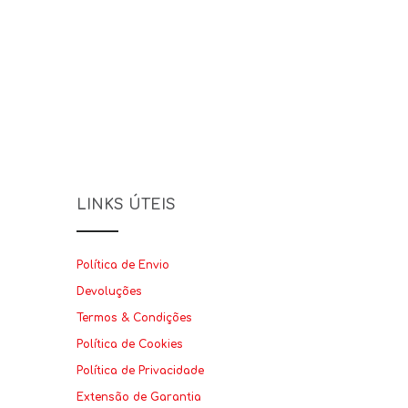
LINKS ÚTEIS
Política de Envio
Devoluções
Termos & Condições
Política de Cookies
Política de Privacidade
Extensão de Garantia