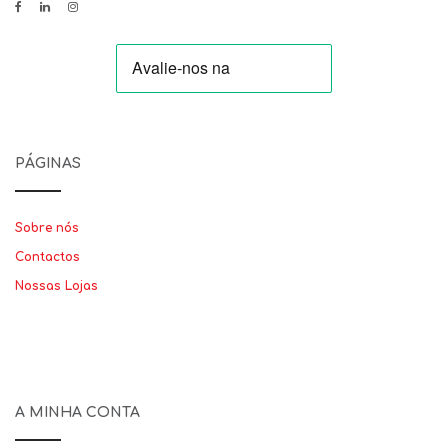
PÁGINAS
Sobre nós
Contactos
Nossas Lojas
A MINHA CONTA