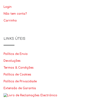
Login
Não tem conta?
Carrinho
LINKS ÚTEIS
Política de Envio
Devoluções
Termos & Condições
Política de Cookies
Política de Privacidade
Extensão de Garantia