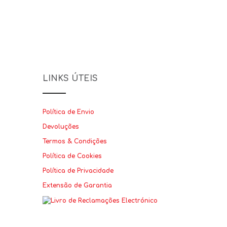
LINKS ÚTEIS
Política de Envio
Devoluções
Termos & Condições
Política de Cookies
Política de Privacidade
Extensão de Garantia