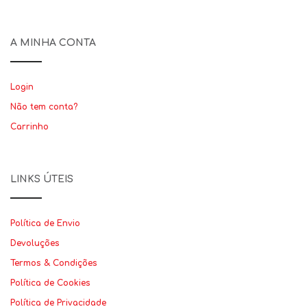
A MINHA CONTA
Login
Não tem conta?
Carrinho
LINKS ÚTEIS
Política de Envio
Devoluções
Termos & Condições
Política de Cookies
Política de Privacidade