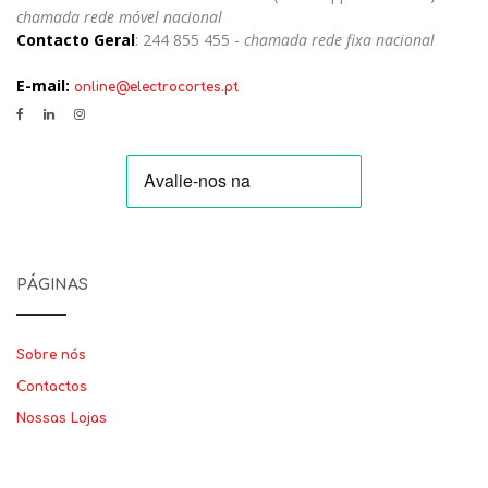
chamada rede móvel nacional
Contacto Geral
: 244 855 455 -
chamada rede fixa nacional
E-mail:
online@electrocortes.pt
PÁGINAS
Sobre nós
Contactos
Nossas Lojas