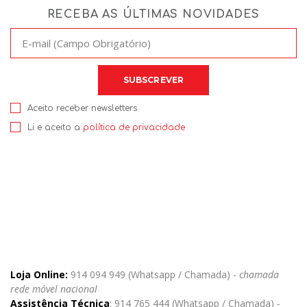
RECEBA AS ÚLTIMAS NOVIDADES
Aceito receber newsletters
Li e aceito a
política de privacidade
Loja Online:
914 094 949 (Whatsapp / Chamada) -
chamada
rede móvel nacional
Assistência Técnica
: 914 765 444 (Whatsapp / Chamada)
-