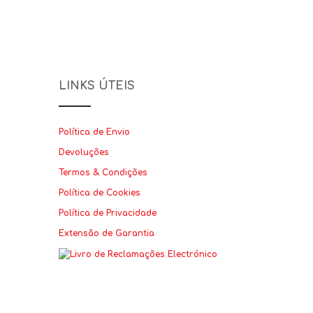
LINKS ÚTEIS
Política de Envio
Devoluções
Termos & Condições
Política de Cookies
Política de Privacidade
Extensão de Garantia