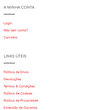
A MINHA CONTA
Login
Não tem conta?
Carrinho
LINKS ÚTEIS
Política de Envio
Devoluções
Termos & Condições
Política de Cookies
Política de Privacidade
Extensão de Garantia