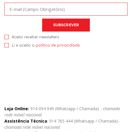
Aceito receber newsletters
Li e aceito a
política de privacidade
Loja Online:
914 094 949 (Whatsapp / Chamada) -
chamada
rede móvel nacional
Assistência Técnica
: 914 765 444 (Whatsapp / Chamada)
-
chamada rede móvel nacional