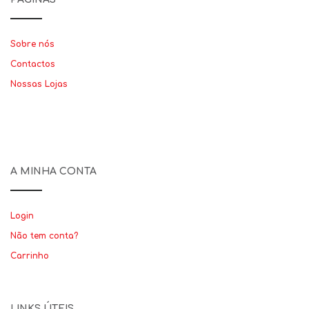
Sobre nós
Contactos
Nossas Lojas
A MINHA CONTA
Login
Não tem conta?
Carrinho
LINKS ÚTEIS