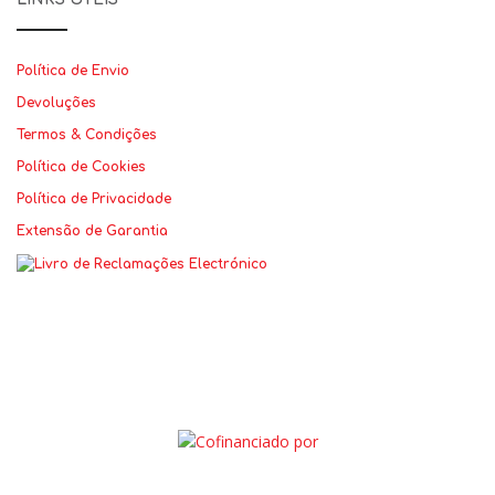
Política de Envio
Devoluções
Termos & Condições
Política de Cookies
Política de Privacidade
Extensão de Garantia