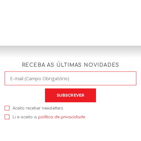
RECEBA AS ÚLTIMAS NOVIDADES
Aceito receber newsletters
Li e aceito a
política de privacidade