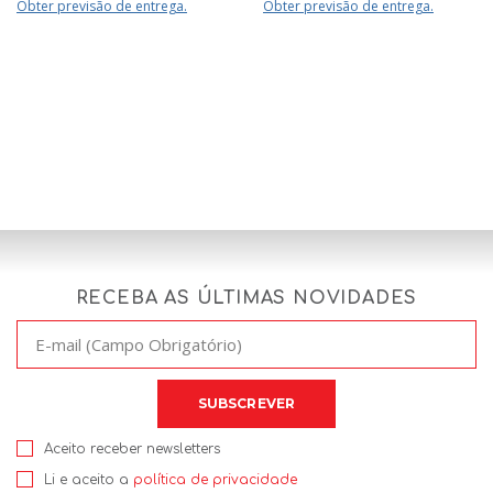
Obter previsão de entrega.
Obter previsão de entrega.
RECEBA AS ÚLTIMAS NOVIDADES
Aceito receber newsletters
Li e aceito a
política de privacidade