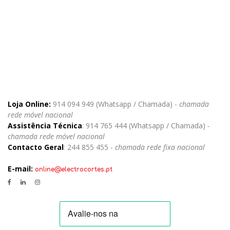
Loja Online:
914 094 949 (Whatsapp / Chamada) -
chamada
rede móvel nacional
Assistência Técnica
: 914 765 444 (Whatsapp / Chamada)
-
chamada rede móvel nacional
Contacto Geral
: 244 855 455 -
chamada rede fixa nacional
E-mail:
online@electrocortes.pt