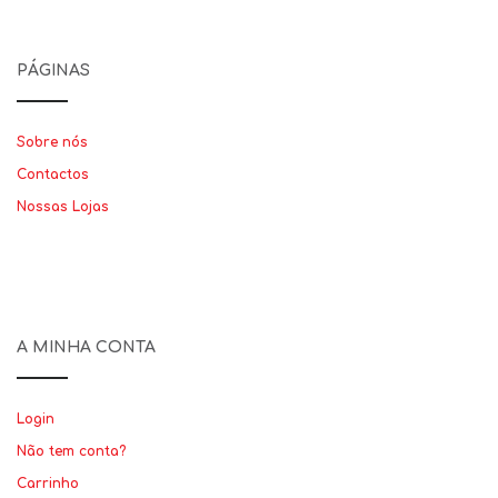
PÁGINAS
Sobre nós
Contactos
Nossas Lojas
A MINHA CONTA
Login
Não tem conta?
Carrinho