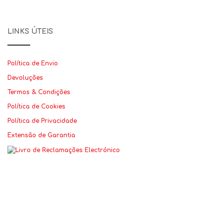
LINKS ÚTEIS
Política de Envio
Devoluções
Termos & Condições
Política de Cookies
Política de Privacidade
Extensão de Garantia