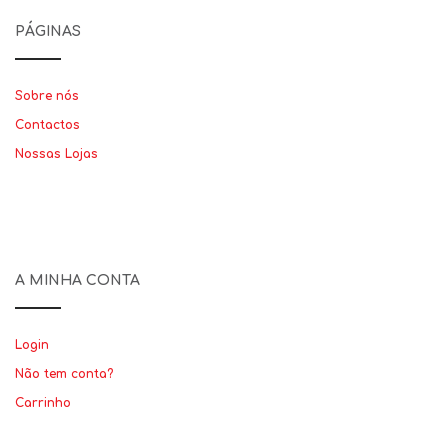
PÁGINAS
Sobre nós
Contactos
Nossas Lojas
A MINHA CONTA
Login
Não tem conta?
Carrinho