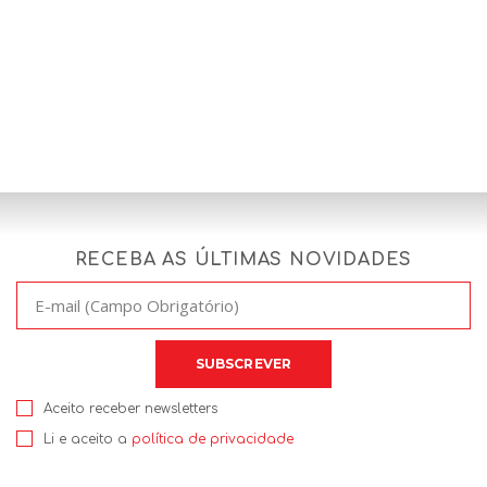
RECEBA AS ÚLTIMAS NOVIDADES
Aceito receber newsletters
Li e aceito a
política de privacidade