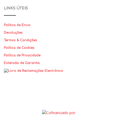
LINKS ÚTEIS
Política de Envio
Devoluções
Termos & Condições
Política de Cookies
Política de Privacidade
Extensão de Garantia