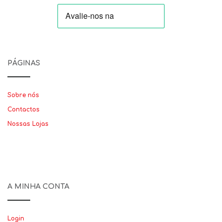
PÁGINAS
Sobre nós
Contactos
Nossas Lojas
A MINHA CONTA
Login