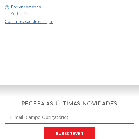
Por encomenda
Portes 6€
Obter previsão de entrega.
RECEBA AS ÚLTIMAS NOVIDADES