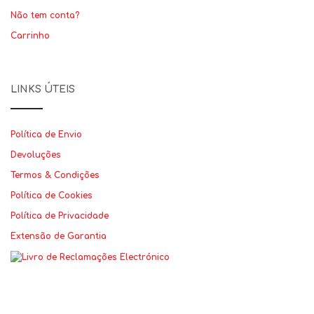
Não tem conta?
Carrinho
LINKS ÚTEIS
Política de Envio
Devoluções
Termos & Condições
Política de Cookies
Política de Privacidade
Extensão de Garantia