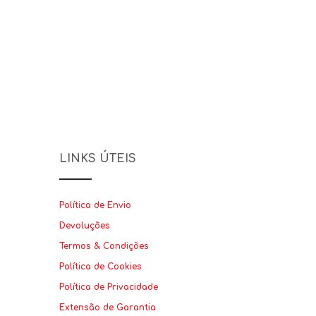
LINKS ÚTEIS
Política de Envio
Devoluções
Termos & Condições
Política de Cookies
Política de Privacidade
Extensão de Garantia