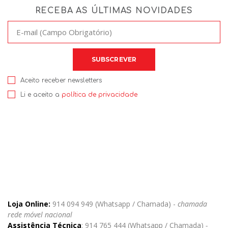
RECEBA AS ÚLTIMAS NOVIDADES
Aceito receber newsletters
Li e aceito a
política de privacidade
Loja Online:
914 094 949 (Whatsapp / Chamada) -
chamada
rede móvel nacional
Assistência Técnica
: 914 765 444 (Whatsapp / Chamada)
-