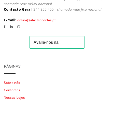
chamada rede móvel nacional
Contacto Geral
: 244 855 455 -
chamada rede fixa nacional
E-mail:
online@electrocortes.pt
PÁGINAS
Sobre nós
Contactos
Nossas Lojas