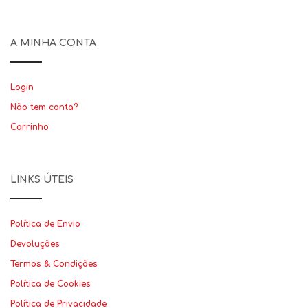
A MINHA CONTA
Login
Não tem conta?
Carrinho
LINKS ÚTEIS
Política de Envio
Devoluções
Termos & Condições
Política de Cookies
Política de Privacidade