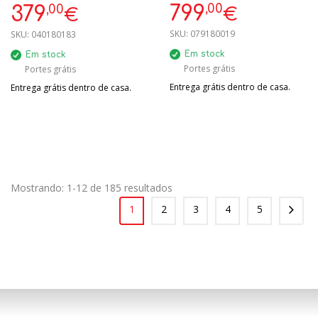
WI-FI
CLASSE A
,00
,00
799
379
€
€
SKU:
079180019
SKU:
040180183
Em stock
Em stock
Portes grátis
Portes grátis
Entrega grátis dentro de casa.
Entrega grátis dentro de casa.
Mostrando: 1-12 de 185 resultados
1
2
3
4
5