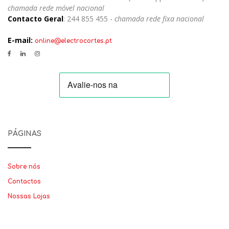
chamada rede móvel nacional
Contacto Geral
: 244 855 455 -
chamada rede fixa nacional
E-mail:
online@electrocortes.pt
PÁGINAS
Sobre nós
Contactos
Nossas Lojas