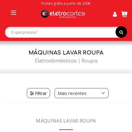
Portes grátis a partir de 250€
0
Toggle
navigation
MÁQUINAS LAVAR ROUPA
Eletrodomésticos
Roupa
Filtrar
MÁQUINAS LAVAR ROUPA