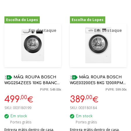
Escolha do Lopes
Escolha do Lopes
-9%
-35%
Em destaque
Em destaque
MÁQ. ROUPA BOSCH
MÁQ. ROUPA BOSCH
WGG254ZEES 10KG BRANCO
WGE03200ES 8KG 1200RPM
1400RPM A
A BRANCA
PVPR: 549.00
PVPR: 599.00
€
€
,00
,00
499
389
€
€
SKU:
003180199
SKU:
003180184
Em stock
Em stock
Portes grátis
Portes grátis
Entrega grátis dentro de casa.
Entrega grátis dentro de casa.