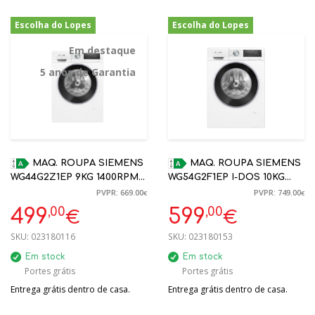
Escolha do Lopes
Escolha do Lopes
-25%
-20%
Em destaque
5 anos de Garantia
MAQ. ROUPA SIEMENS
MAQ. ROUPA SIEMENS
WG44G2Z1EP 9KG 1400RPM
WG54G2F1EP I-DOS 10KG
A BRANCA C/VAPOR | 5
1400 A
PVPR: 669.00
PVPR: 749.00
€
€
ANOS GARANTIA
,00
,00
499
599
€
€
SKU:
023180116
SKU:
023180153
Em stock
Em stock
Portes grátis
Portes grátis
Entrega grátis dentro de casa.
Entrega grátis dentro de casa.