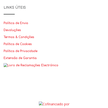
LINKS ÚTEIS
Política de Envio
Devoluções
Termos & Condições
Política de Cookies
Política de Privacidade
Extensão de Garantia