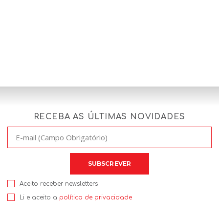
RECEBA AS ÚLTIMAS NOVIDADES
Aceito receber newsletters
Li e aceito a
política de privacidade