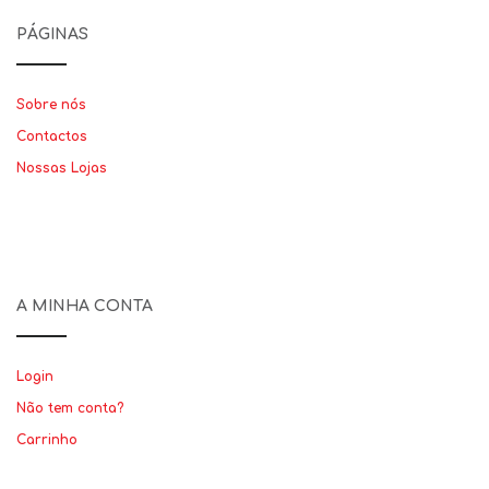
PÁGINAS
Sobre nós
Contactos
Nossas Lojas
A MINHA CONTA
Login
Não tem conta?
Carrinho