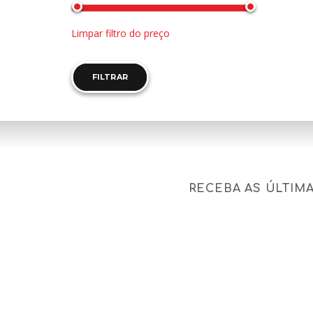
Limpar filtro do preço
FILTRAR
RECEBA AS ÚLTIM