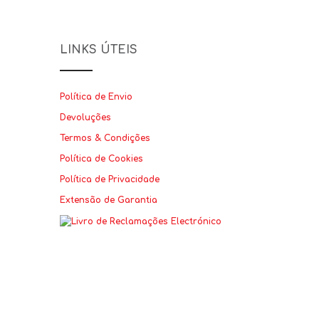
LINKS ÚTEIS
Política de Envio
Devoluções
Termos & Condições
Política de Cookies
Política de Privacidade
Extensão de Garantia