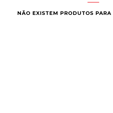
NÃO EXISTEM PRODUTOS PARA A