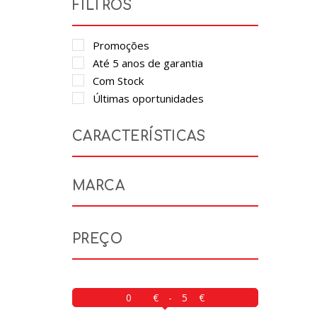
FILTROS
Promoções
Até 5 anos de garantia
Com Stock
Últimas oportunidades
CARACTERÍSTICAS
MARCA
PREÇO
-