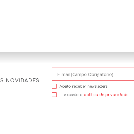
AS NOVIDADES
Aceito receber newsletters
Li e aceito a
política de privacidade