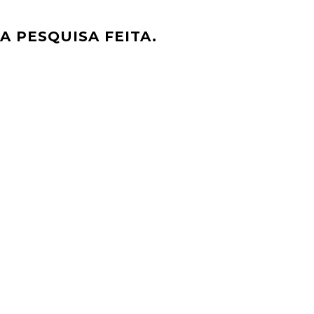
 PESQUISA FEITA.