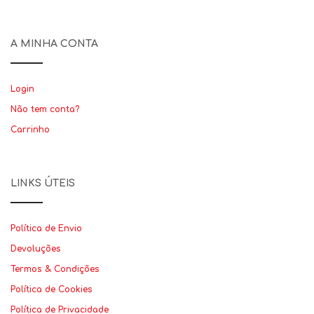
A MINHA CONTA
Login
Não tem conta?
Carrinho
LINKS ÚTEIS
Política de Envio
Devoluções
Termos & Condições
Política de Cookies
Política de Privacidade