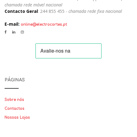
chamada rede móvel nacional
Contacto Geral
: 244 855 455 -
chamada rede fixa nacional
E-mail:
online@electrocortes.pt
PÁGINAS
Sobre nós
Contactos
Nossas Lojas