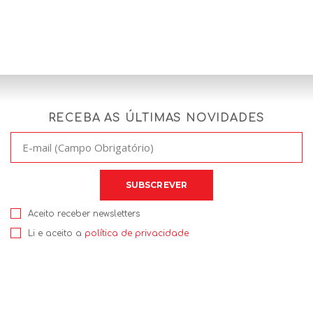
RECEBA AS ÚLTIMAS NOVIDADES
Aceito receber newsletters
Li e aceito a
política de privacidade