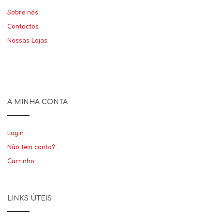
Sobre nós
Contactos
Nossas Lojas
A MINHA CONTA
Login
Não tem conta?
Carrinho
LINKS ÚTEIS