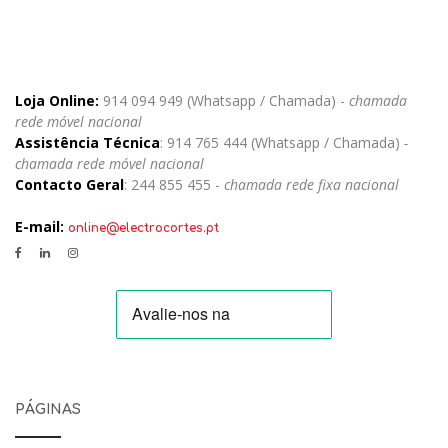
Loja Online:
914 094 949 (Whatsapp / Chamada) -
chamada
rede móvel nacional
Assistência Técnica
: 914 765 444 (Whatsapp / Chamada)
-
chamada rede móvel nacional
Contacto Geral
: 244 855 455 -
chamada rede fixa nacional
E-mail:
online@electrocortes.pt
PÁGINAS