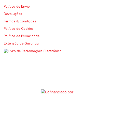
Política de Envio
Devoluções
Termos & Condições
Política de Cookies
Política de Privacidade
Extensão de Garantia