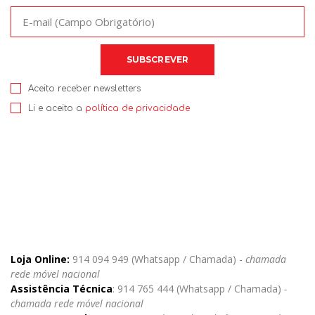
Aceito receber newsletters
Li e aceito a
política de privacidade
Loja Online:
914 094 949 (Whatsapp / Chamada) -
chamada
rede móvel nacional
Assistência Técnica
: 914 765 444 (Whatsapp / Chamada)
-
chamada rede móvel nacional