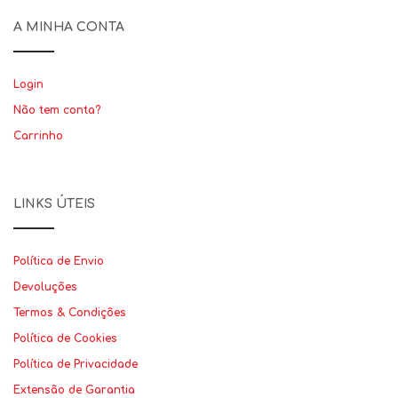
A MINHA CONTA
Login
Não tem conta?
Carrinho
LINKS ÚTEIS
Política de Envio
Devoluções
Termos & Condições
Política de Cookies
Política de Privacidade
Extensão de Garantia