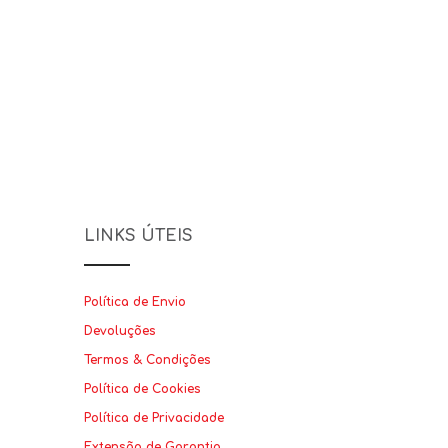
LINKS ÚTEIS
Política de Envio
Devoluções
Termos & Condições
Política de Cookies
Política de Privacidade
Extensão de Garantia