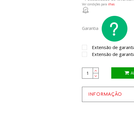
Ver condições para
ilhas
Garantia
Extensão de garanti
Extensão de garanti
A
INFORMAÇÃO