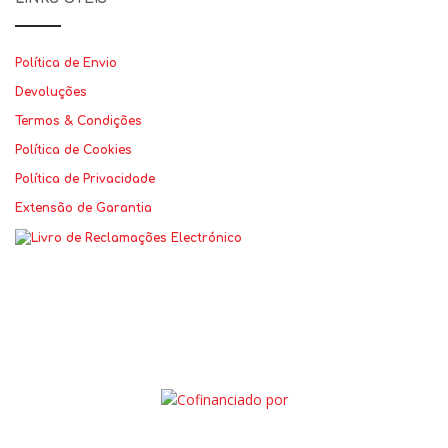
Política de Envio
Devoluções
Termos & Condições
Política de Cookies
Política de Privacidade
Extensão de Garantia