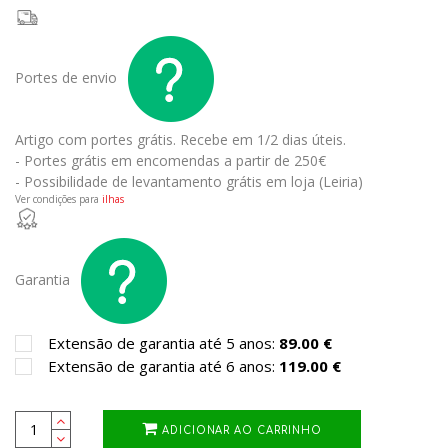
Portes de envio
Artigo com portes grátis.
Recebe em 1/2 dias úteis.
- Portes grátis em encomendas a partir de 250€
- Possibilidade de levantamento grátis em loja (Leiria)
Ver condições para
ilhas
Garantia
Extensão de garantia até 5 anos:
89.00 €
Extensão de garantia até 6 anos:
119.00 €
ADICIONAR AO CARRINHO