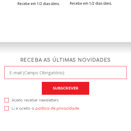
Recebe em 1/2 dias úteis.
Recebe em 1/2 dias úteis.
RECEBA AS ÚLTIMAS NOVIDADES
Aceito receber newsletters
Li e aceito a
política de privacidade