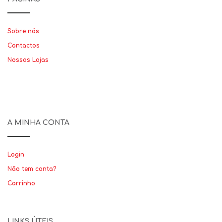
Sobre nós
Contactos
Nossas Lojas
A MINHA CONTA
Login
Não tem conta?
Carrinho
LINKS ÚTEIS