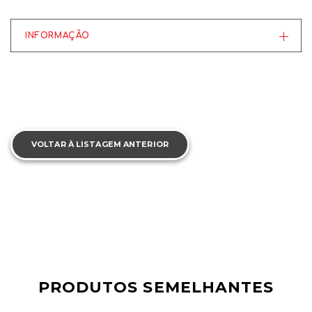
INFORMAÇÃO
VOLTAR À LISTAGEM ANTERIOR
PRODUTOS SEMELHANTES