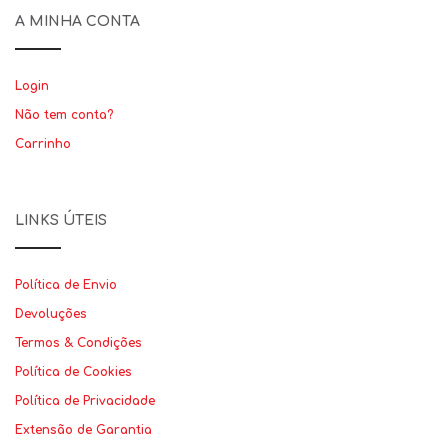
A MINHA CONTA
Login
Não tem conta?
Carrinho
LINKS ÚTEIS
Política de Envio
Devoluções
Termos & Condições
Política de Cookies
Política de Privacidade
Extensão de Garantia