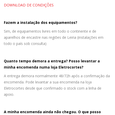
DOWNLOAD DE CONDIÇÕES
Fazem a instalação dos equipamentos?
Sim, de equipamentos livres em todo o continente e de
aparelhos de encastre nas regiões de Leiria (instalações em
todo o país sob consulta)
Quanto tempo demora a entrega? Posso levantar a
minha encomenda numa loja Eletrocortes?
A entrega demora normalmente 48/72h após a confirmação da
encomenda. Pode levantar a sua encomenda na loja
Eletrocortes desde que confirmado o stock com a linha de
apoio.
A minha encomenda ainda não chegou. O que posso