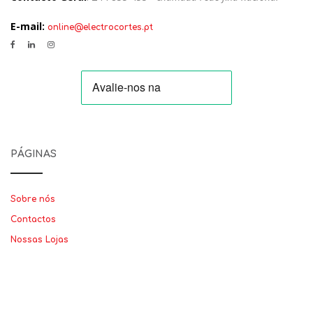
E-mail:
online@electrocortes.pt
PÁGINAS
Sobre nós
Contactos
Nossas Lojas