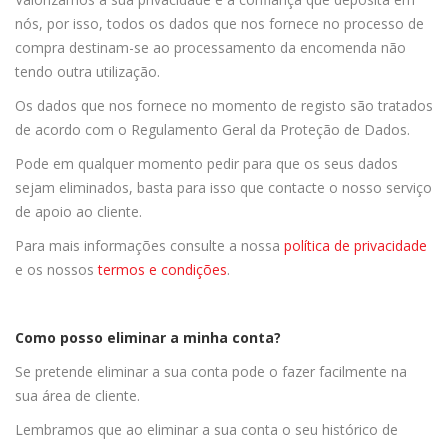
nós, por isso, todos os dados que nos fornece no processo de
compra destinam-se ao processamento da encomenda não
tendo outra utilização.
Os dados que nos fornece no momento de registo são tratados
de acordo com o Regulamento Geral da Proteção de Dados.
Pode em qualquer momento pedir para que os seus dados
sejam eliminados, basta para isso que contacte o nosso serviço
de apoio ao cliente.
Para mais informações consulte a nossa
política de privacidade
e os nossos
termos e condições
.
Como posso eliminar a minha conta?
Se pretende eliminar a sua conta pode o fazer facilmente na
sua área de cliente.
Lembramos que ao eliminar a sua conta o seu histórico de