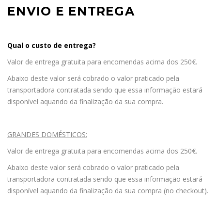
ENVIO E ENTREGA
Qual o custo de entrega?
Valor de entrega gratuita para encomendas acima dos 250€.
Abaixo deste valor será cobrado o valor praticado pela
transportadora contratada sendo que essa informação estará
disponível aquando da finalização da sua compra.
GRANDES DOMÉSTICOS:
Valor de entrega gratuita para encomendas acima dos 250€.
Abaixo deste valor será cobrado o valor praticado pela
transportadora contratada sendo que essa informação estará
disponível aquando da finalização da sua compra (no checkout).