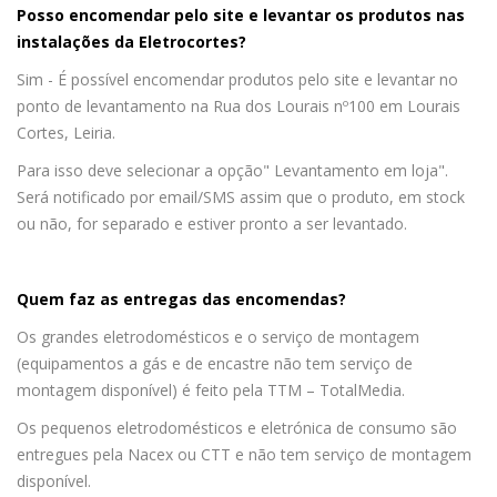
Posso encomendar pelo site e levantar os produtos nas
instalações da Eletrocortes?
Sim - É possível encomendar produtos pelo site e levantar no
ponto de levantamento na Rua dos Lourais nº100 em Lourais
Cortes, Leiria.
Para isso deve selecionar a opção" Levantamento em loja".
Será notificado por email/SMS assim que o produto, em stock
ou não, for separado e estiver pronto a ser levantado.
Quem faz as entregas das encomendas?
Os grandes eletrodomésticos e o serviço de montagem
(equipamentos a gás e de encastre não tem serviço de
montagem disponível) é feito pela TTM – TotalMedia.
Os pequenos eletrodomésticos e eletrónica de consumo são
entregues pela Nacex ou CTT e não tem serviço de montagem
disponível.