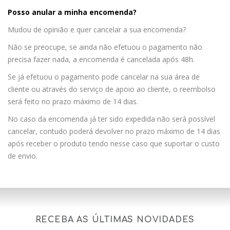
Posso anular a minha encomenda?
Mudou de opinião e quer cancelar a sua encomenda?
Não se preocupe, se ainda não efetuou o pagamento não
precisa fazer nada, a encomenda é cancelada após 48h.
Se já efetuou o pagamento pode cancelar na sua área de
cliente ou através do serviço de apoio ao cliente, o reembolso
será feito no prazo máximo de 14 dias.
No caso da encomenda já ter sido expedida não será possível
cancelar, contudo poderá devolver no prazo máximo de 14 dias
após receber o produto tendo nesse caso que suportar o custo
de envio.
RECEBA AS ÚLTIMAS NOVIDADES