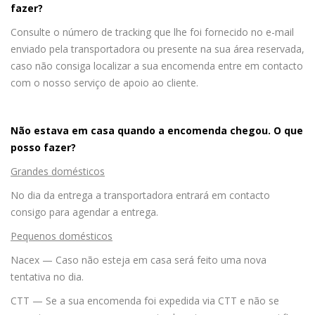
fazer?
Consulte o número de tracking que lhe foi fornecido no e-mail
enviado pela transportadora ou presente na sua área reservada,
caso não consiga localizar a sua encomenda entre em contacto
com o nosso serviço de apoio ao cliente.
Não estava em casa quando a encomenda chegou. O que
posso fazer?
Grandes domésticos
No dia da entrega a transportadora entrará em contacto
consigo para agendar a entrega.
Pequenos domésticos
Nacex — Caso não esteja em casa será feito uma nova
tentativa no dia.
CTT — Se a sua encomenda foi expedida via CTT e não se