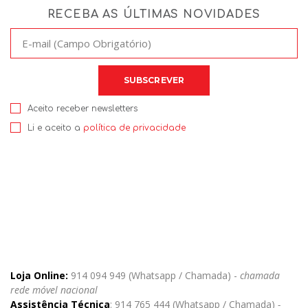
RECEBA AS ÚLTIMAS NOVIDADES
Aceito receber newsletters
Li e aceito a
política de privacidade
Loja Online:
914 094 949 (Whatsapp / Chamada) -
chamada
rede móvel nacional
Assistência Técnica
: 914 765 444 (Whatsapp / Chamada)
-