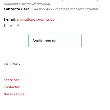
chamada rede móvel nacional
Contacto Geral
: 244 855 455 -
chamada rede fixa nacional
E-mail:
online@electrocortes.pt
PÁGINAS
Sobre nós
Contactos
Nossas Lojas