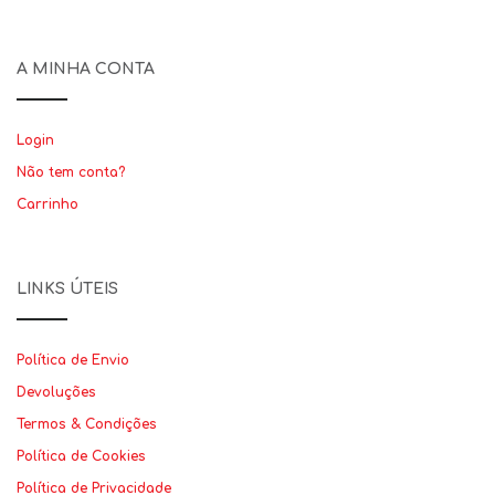
A MINHA CONTA
Login
Não tem conta?
Carrinho
LINKS ÚTEIS
Política de Envio
Devoluções
Termos & Condições
Política de Cookies
Política de Privacidade