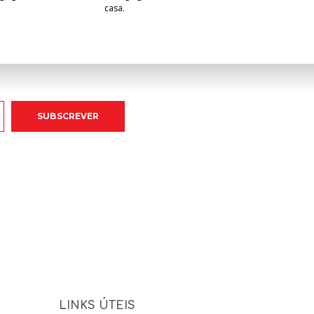
casa.
LINKS ÚTEIS