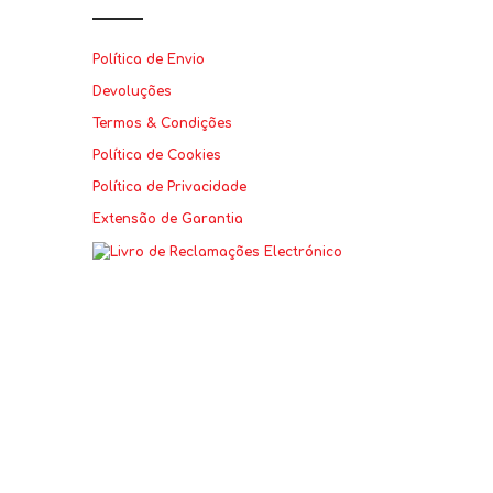
Política de Envio
Devoluções
Termos & Condições
Política de Cookies
Política de Privacidade
Extensão de Garantia