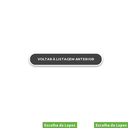
VOLTAR À LISTAGEM ANTERIOR
Escolha do Lopes
Escolha do Lopes