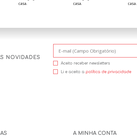
casa.
casa.
casa.
AS NOVIDADES
Aceito receber newsletters
Li e aceito a
política de privacidade
NAS
A MINHA CONTA