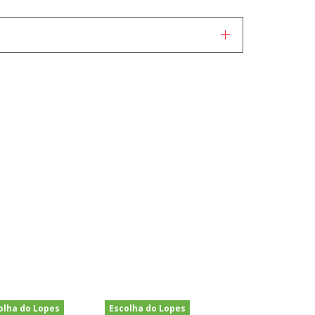
olha do Lopes
Escolha do Lopes