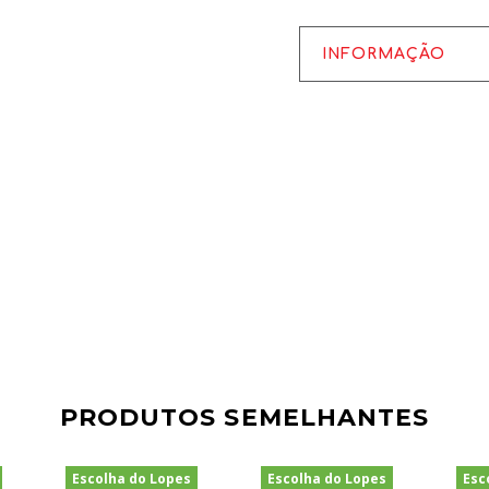
INFORMAÇÃO
PRODUTOS SEMELHANTES
Escolha do Lopes
Escolha do Lopes
Esc