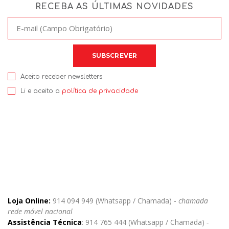
RECEBA AS ÚLTIMAS NOVIDADES
Aceito receber newsletters
Li e aceito a
política de privacidade
Loja Online:
914 094 949 (Whatsapp / Chamada) -
chamada
rede móvel nacional
Assistência Técnica
: 914 765 444 (Whatsapp / Chamada)
-