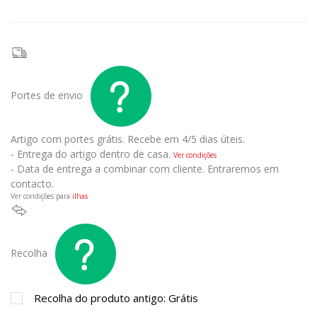
Portes de envio
Artigo com portes grátis.
Recebe em 4/5 dias úteis.
- Entrega do artigo dentro de casa.
Ver condições
- Data de entrega a combinar com cliente. Entraremos em
contacto.
Ver condições para
ilhas
Recolha
Recolha do produto antigo: Grátis