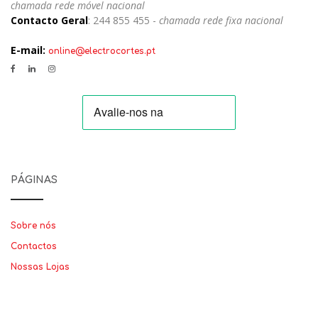
chamada rede móvel nacional
Contacto Geral
: 244 855 455 -
chamada rede fixa nacional
E-mail:
online@electrocortes.pt
PÁGINAS
Sobre nós
Contactos
Nossas Lojas