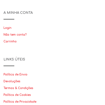
A MINHA CONTA
Login
Não tem conta?
Carrinho
LINKS ÚTEIS
Política de Envio
Devoluções
Termos & Condições
Política de Cookies
Política de Privacidade