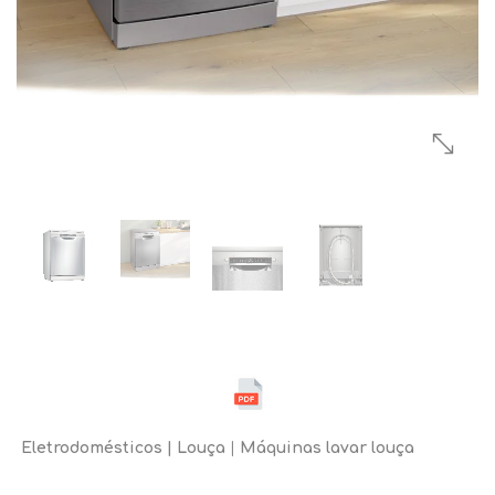
Eletrodomésticos
Louça
Máquinas lavar louça