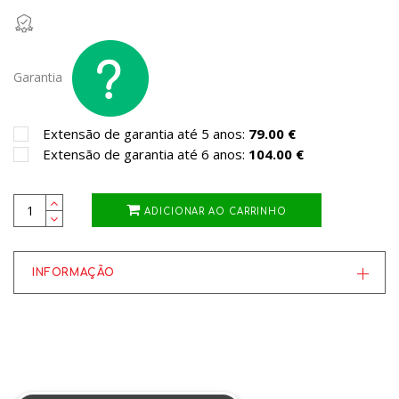
Garantia
Extensão de garantia até 5 anos:
79.00 €
Extensão de garantia até 6 anos:
104.00 €
ADICIONAR AO CARRINHO
INFORMAÇÃO