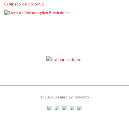
Extensão de Garantia
© 2026 Created by
Inovcorp