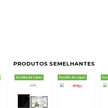
PRODUTOS SEMELHANTES
Escolha do Lopes
Escolha do Lopes
Esc
-26%
-26%