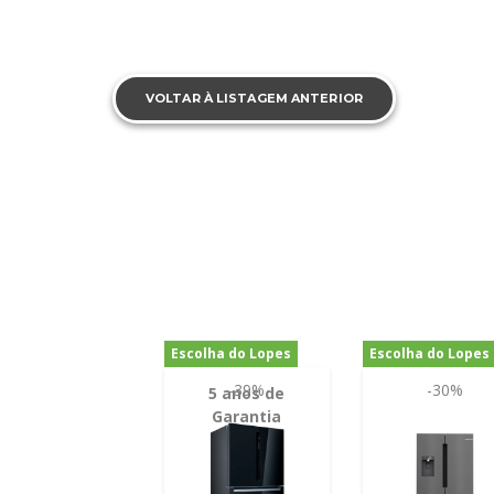
VOLTAR À LISTAGEM ANTERIOR
Escolha do Lopes
Escolha do Lopes
-39%
-30%
5 anos de
Garantia