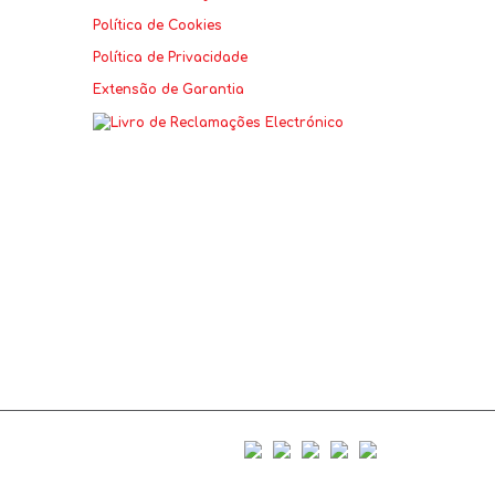
Política de Cookies
Política de Privacidade
Extensão de Garantia