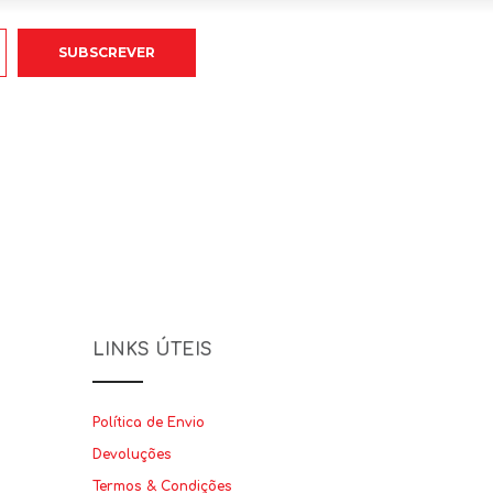
LINKS ÚTEIS
Política de Envio
Devoluções
Termos & Condições