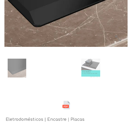
Eletrodomésticos
Encastre
Placas