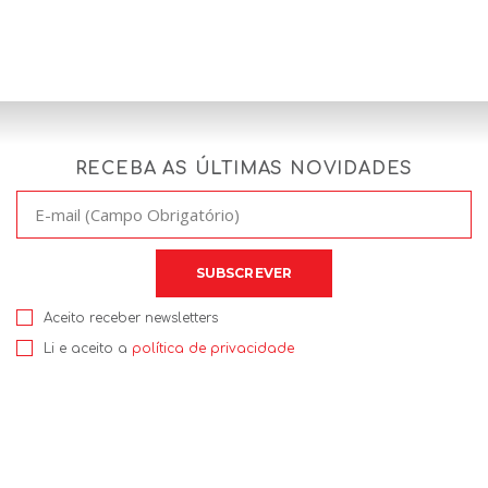
RECEBA AS ÚLTIMAS NOVIDADES
Aceito receber newsletters
Li e aceito a
política de privacidade