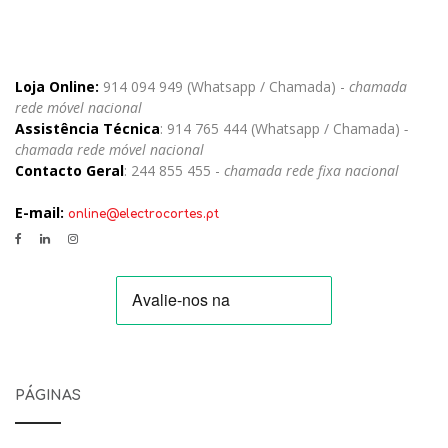
Loja Online:
914 094 949 (Whatsapp / Chamada) -
chamada
rede móvel nacional
Assistência Técnica
: 914 765 444 (Whatsapp / Chamada)
-
chamada rede móvel nacional
Contacto Geral
: 244 855 455 -
chamada rede fixa nacional
E-mail:
online@electrocortes.pt
PÁGINAS