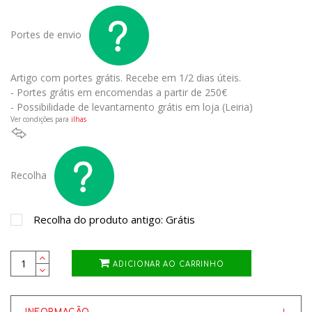
Portes de envio
Artigo com portes grátis.
Recebe em 1/2 dias úteis.
- Portes grátis em encomendas a partir de 250€
- Possibilidade de levantamento grátis em loja (Leiria)
Ver condições para
ilhas
Recolha
Recolha do produto antigo: Grátis
ADICIONAR AO CARRINHO