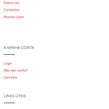
Sobre nós
Contactos
Nossas Lojas
A MINHA CONTA
Login
Não tem conta?
Carrinho
LINKS ÚTEIS