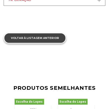
INFORMAÇÃO
VOLTAR À LISTAGEM ANTERIOR
PRODUTOS SEMELHANTES
Escolha do Lopes
Escolha do Lopes