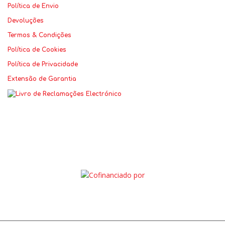
Política de Envio
Devoluções
Termos & Condições
Política de Cookies
Política de Privacidade
Extensão de Garantia