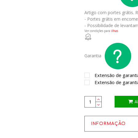
Artigo com portes grátis.
R
- Portes grátis em encome
- Possibilidade de levantam
Ver condições para
ilhas
Garantia
Extensão de garanti
Extensão de garanti
A
INFORMAÇÃO