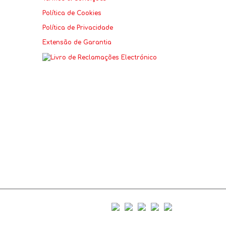
Política de Cookies
Política de Privacidade
Extensão de Garantia