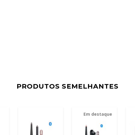
PRODUTOS SEMELHANTES
Em destaque