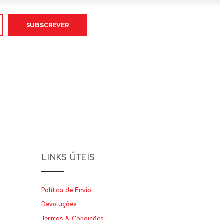
LINKS ÚTEIS
Política de Envio
Devoluções
Termos & Condições