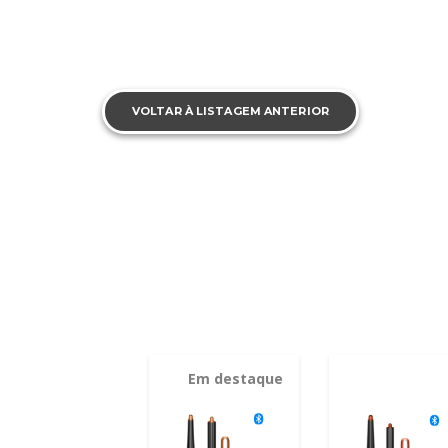
VOLTAR À LISTAGEM ANTERIOR
Em destaque