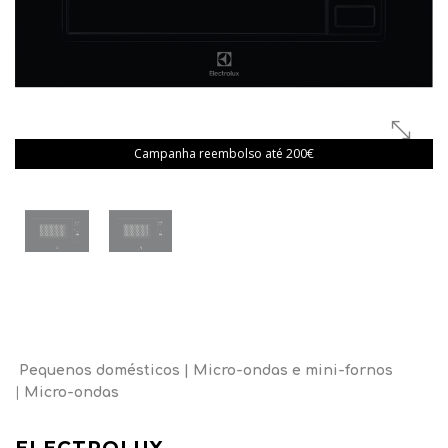
Campanha reembolso até 200€
Pequenos domésticos
Micro-ondas e mini-fornos
Micro-ondas