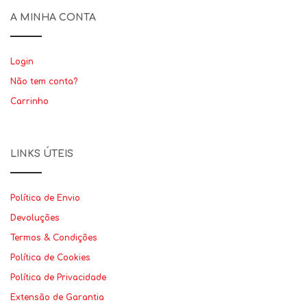
A MINHA CONTA
Login
Não tem conta?
Carrinho
LINKS ÚTEIS
Política de Envio
Devoluções
Termos & Condições
Política de Cookies
Política de Privacidade
Extensão de Garantia