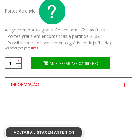
Portes de envio
Artigo com portes grátis.
Recebe em 1/2 dias úteis.
- Portes grátis em encomendas a partir de 250€
- Possibilidade de levantamento grátis em loja (Leiria)
Ver condições para
ilhas
ADICIONAR AO CARRINHO
INFORMAÇÃO
VOLTAR À LISTAGEM ANTERIOR