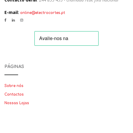
E-mail:
online@electrocortes.pt
PÁGINAS
Sobre nós
Contactos
Nossas Lojas