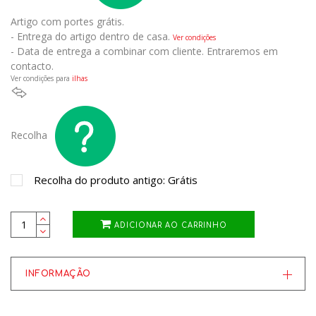
Artigo com portes grátis.
- Entrega do artigo dentro de casa.
Ver condições
- Data de entrega a combinar com cliente. Entraremos em
contacto.
Ver condições para
ilhas
Recolha
Recolha do produto antigo: Grátis
ADICIONAR AO CARRINHO
INFORMAÇÃO