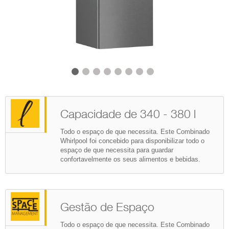
Capacidade de 340 - 380 l
Todo o espaço de que necessita. Este Combinado
Whirlpool foi concebido para disponibilizar todo o
espaço de que necessita para guardar
confortavelmente os seus alimentos e bebidas.
Gestão de Espaço
Todo o espaço de que necessita. Este Combinado