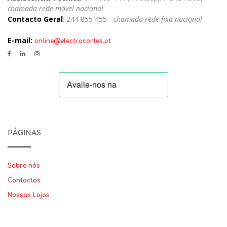
chamada rede móvel nacional
Contacto Geral
: 244 855 455 -
chamada rede fixa nacional
E-mail:
online@electrocortes.pt
PÁGINAS
Sobre nós
Contactos
Nossas Lojas