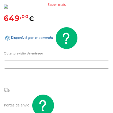
Saber mais
649
,00
€
Disponível por encomenda
Obter previsão de entrega
Portes de envio