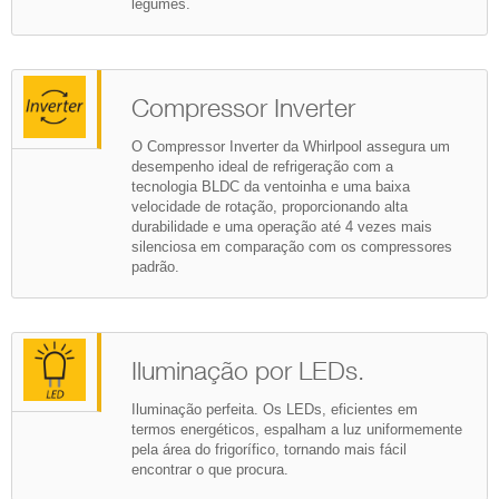
legumes.
Compressor Inverter
O Compressor Inverter da Whirlpool assegura um
desempenho ideal de refrigeração com a
tecnologia BLDC da ventoinha e uma baixa
velocidade de rotação, proporcionando alta
durabilidade e uma operação até 4 vezes mais
silenciosa em comparação com os compressores
padrão.
Iluminação por LEDs.
Iluminação perfeita. Os LEDs, eficientes em
termos energéticos, espalham a luz uniformemente
pela área do frigorífico, tornando mais fácil
encontrar o que procura.