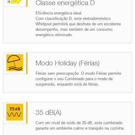
Classe energética D
Eficiência energética ideal.
Com classificação D, este eletrodoméstico
Whirlpool permitirá que desfrute de um excelente
desempenho, mas também de um consumo
energético otimizado.
Modo Holiday (Férias)
Férias sem preocupaçõe. O modo Férias permite
configurar o seu Combinado para o modo de
suspensão, enquanto está de férias.
35 dB(A)
Com um nível de ruído de 35 dB, este combinado
garante um ambiente calmo e tranquilo na cozinha.