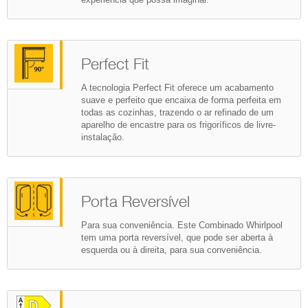
Perfect Fit
A tecnologia Perfect Fit oferece um acabamento
suave e perfeito que encaixa de forma perfeita em
todas as cozinhas, trazendo o ar refinado de um
aparelho de encastre para os frigoríficos de livre-
instalação.
Porta Reversível
Para sua conveniência. Este Combinado Whirlpool
tem uma porta reversível, que pode ser aberta à
esquerda ou à direita, para sua conveniência.