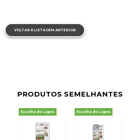
VOLTAR À LISTAGEM ANTERIOR
PRODUTOS SEMELHANTES
Escolha do Lopes
Escolha do Lopes
-19%
-29%