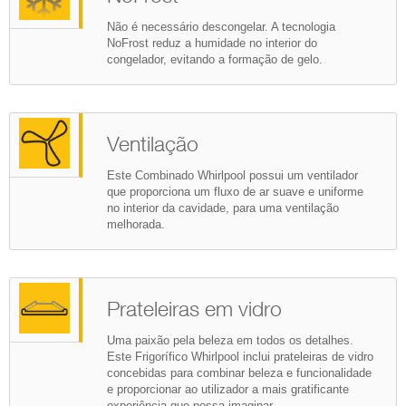
Não é necessário descongelar. A tecnologia
NoFrost reduz a humidade no interior do
congelador, evitando a formação de gelo.
Ventilação
Este Combinado Whirlpool possui um ventilador
que proporciona um fluxo de ar suave e uniforme
no interior da cavidade, para uma ventilação
melhorada.
Prateleiras em vidro
Uma paixão pela beleza em todos os detalhes.
Este Frigorífico Whirlpool inclui prateleiras de vidro
concebidas para combinar beleza e funcionalidade
e proporcionar ao utilizador a mais gratificante
experiência que possa imaginar.