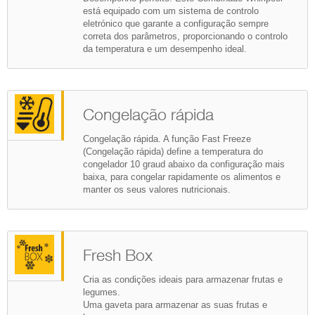
está equipado com um sistema de controlo
eletrónico que garante a configuração sempre
correta dos parâmetros, proporcionando o controlo
da temperatura e um desempenho ideal.
Congelação rápida
Congelação rápida. A função Fast Freeze
(Congelação rápida) define a temperatura do
congelador 10 graud abaixo da configuração mais
baixa, para congelar rapidamente os alimentos e
manter os seus valores nutricionais.
Fresh Box
Cria as condições ideais para armazenar frutas e
legumes.
Uma gaveta para armazenar as suas frutas e