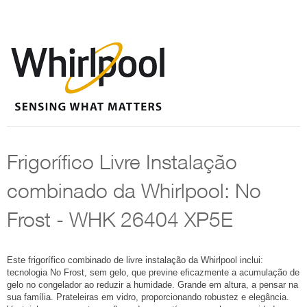
Frigorífico Livre Instalação
combinado da Whirlpool: No
Frost - WHK 26404 XP5E
Este frigorífico combinado de livre instalação da Whirlpool inclui:
tecnologia No Frost, sem gelo, que previne eficazmente a acumulação de
gelo no congelador ao reduzir a humidade. Grande em altura, a pensar na
sua família. Prateleiras em vidro, proporcionando robustez e elegância.