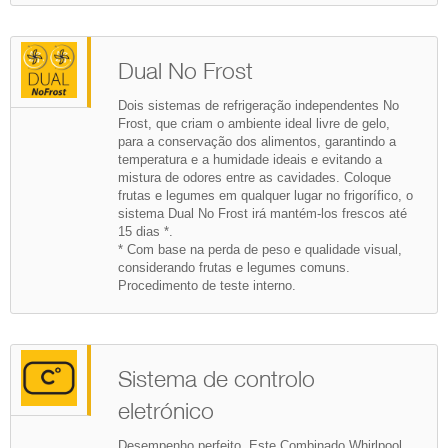
Dual No Frost
Dois sistemas de refrigeração independentes No
Frost, que criam o ambiente ideal livre de gelo,
para a conservação dos alimentos, garantindo a
temperatura e a humidade ideais e evitando a
mistura de odores entre as cavidades. Coloque
frutas e legumes em qualquer lugar no frigorífico, o
sistema Dual No Frost irá mantém-los frescos até
15 dias *.
* Com base na perda de peso e qualidade visual,
considerando frutas e legumes comuns.
Procedimento de teste interno.
Sistema de controlo
eletrónico
Desempenho perfeito. Este Combinado Whirlpool