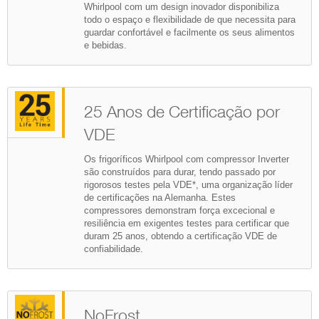
Whirlpool com um design inovador disponibiliza
todo o espaço e flexibilidade de que necessita para
guardar confortável e facilmente os seus alimentos
e bebidas.
25 Anos de Certificação por
VDE
Os frigoríficos Whirlpool com compressor Inverter
são construídos para durar, tendo passado por
rigorosos testes pela VDE*, uma organização líder
de certificações na Alemanha. Estes
compressores demonstram força excecional e
resiliência em exigentes testes para certificar que
duram 25 anos, obtendo a certificação VDE de
confiabilidade.
NoFrost