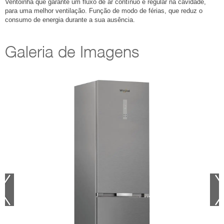
Ventoinha que garante um fluxo de ar contínuo e regular na cavidade,
para uma melhor ventilação. Função de modo de férias, que reduz o
consumo de energia durante a sua ausência.
Galeria de Imagens