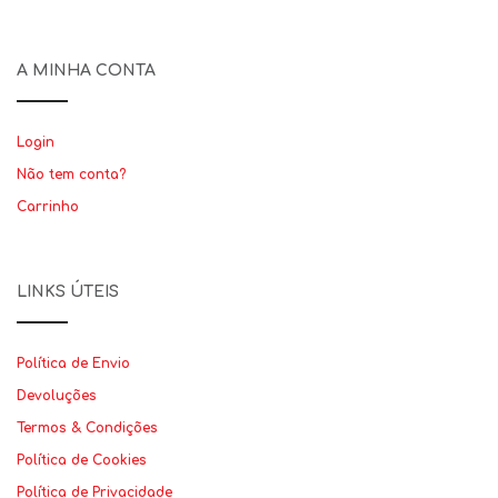
A MINHA CONTA
Login
Não tem conta?
Carrinho
LINKS ÚTEIS
Política de Envio
Devoluções
Termos & Condições
Política de Cookies
Política de Privacidade