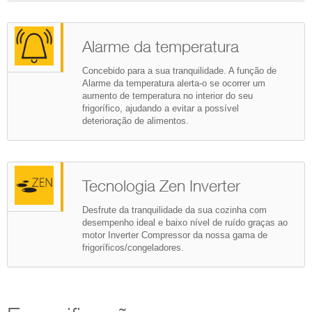
Alarme da temperatura
Concebido para a sua tranquilidade. A função de
Alarme da temperatura alerta-o se ocorrer um
aumento de temperatura no interior do seu
frigorífico, ajudando a evitar a possível
deterioração de alimentos.
Tecnologia Zen Inverter
Desfrute da tranquilidade da sua cozinha com
desempenho ideal e baixo nível de ruído graças ao
motor Inverter Compressor da nossa gama de
frigoríficos/congeladores.