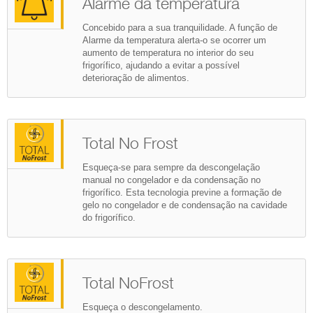
Alarme da temperatura
Concebido para a sua tranquilidade. A função de
Alarme da temperatura alerta-o se ocorrer um
aumento de temperatura no interior do seu
frigorífico, ajudando a evitar a possível
deterioração de alimentos.
Total No Frost
Esqueça-se para sempre da descongelação
manual no congelador e da condensação no
frigorífico. Esta tecnologia previne a formação de
gelo no congelador e de condensação na cavidade
do frigorífico.
Total NoFrost
Esqueça o descongelamento.