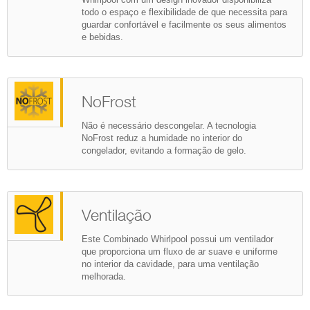
todo o espaço e flexibilidade de que necessita para
guardar confortável e facilmente os seus alimentos
e bebidas.
NoFrost
Não é necessário descongelar. A tecnologia
NoFrost reduz a humidade no interior do
congelador, evitando a formação de gelo.
Ventilação
Este Combinado Whirlpool possui um ventilador
que proporciona um fluxo de ar suave e uniforme
no interior da cavidade, para uma ventilação
melhorada.