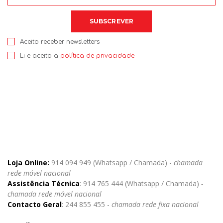
Aceito receber newsletters
Li e aceito a
política de privacidade
Loja Online:
914 094 949 (Whatsapp / Chamada) -
chamada
rede móvel nacional
Assistência Técnica
: 914 765 444 (Whatsapp / Chamada)
-
chamada rede móvel nacional
Contacto Geral
: 244 855 455 -
chamada rede fixa nacional