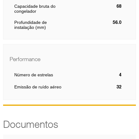
Capacidade bruta do
68
congelador
Profundidade de
56.0
instalação (mm)
Performance
Número de estrelas
4
Emissão de ruído aéreo
32
Documentos