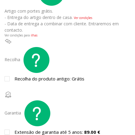
Artigo com portes grátis.
- Entrega do artigo dentro de casa.
Ver condições
- Data de entrega a combinar com cliente. Entraremos em
contacto.
Ver condições para
ilhas
Recolha
Recolha do produto antigo: Grátis
Garantia
Extensão de garantia até 5 anos:
89.00 €