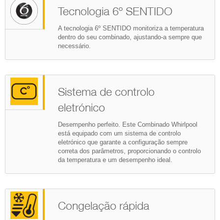
Tecnologia 6º SENTIDO
A tecnologia 6º SENTIDO monitoriza a temperatura
dentro do seu combinado, ajustando-a sempre que
necessário.
Sistema de controlo
eletrónico
Desempenho perfeito. Este Combinado Whirlpool
está equipado com um sistema de controlo
eletrónico que garante a configuração sempre
correta dos parâmetros, proporcionando o controlo
da temperatura e um desempenho ideal.
Congelação rápida