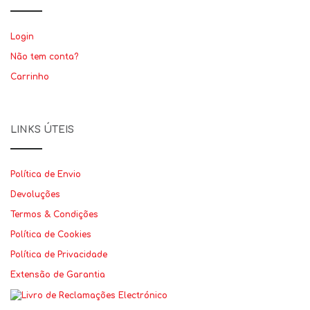
Login
Não tem conta?
Carrinho
LINKS ÚTEIS
Política de Envio
Devoluções
Termos & Condições
Política de Cookies
Política de Privacidade
Extensão de Garantia