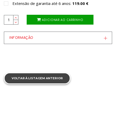
Extensão de garantia até 6 anos:
119.00 €
ADICIONAR AO CARRINHO
INFORMAÇÃO
VOLTAR À LISTAGEM ANTERIOR