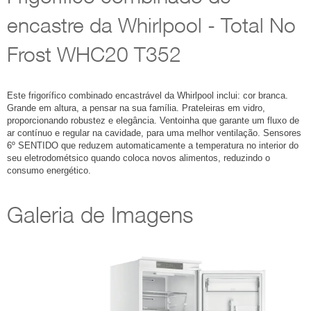
encastre da Whirlpool - Total No
Frost WHC20 T352
Este frigorífico combinado encastrável da Whirlpool inclui: cor branca.
Grande em altura, a pensar na sua família. Prateleiras em vidro,
proporcionando robustez e elegância. Ventoinha que garante um fluxo de
ar contínuo e regular na cavidade, para uma melhor ventilação. Sensores
6º SENTIDO que reduzem automaticamente a temperatura no interior do
seu eletrodométsico quando coloca novos alimentos, reduzindo o
consumo energético.
Galeria de Imagens