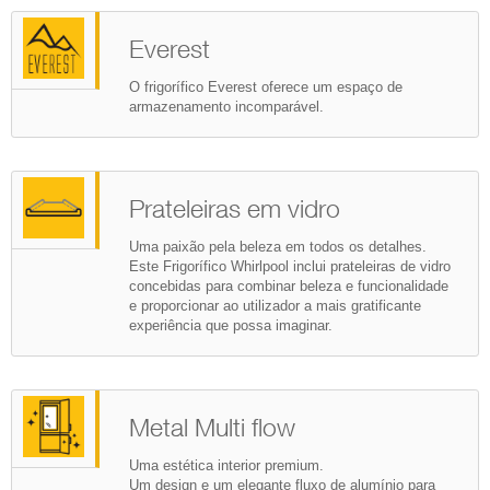
Everest
O frigorífico Everest oferece um espaço de
armazenamento incomparável.
Prateleiras em vidro
Uma paixão pela beleza em todos os detalhes.
Este Frigorífico Whirlpool inclui prateleiras de vidro
concebidas para combinar beleza e funcionalidade
e proporcionar ao utilizador a mais gratificante
experiência que possa imaginar.
Metal Multi flow
Uma estética interior premium.
Um design e um elegante fluxo de alumínio para