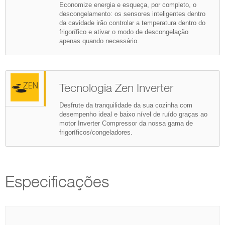
Economize energia e esqueça, por completo, o
descongelamento: os sensores inteligentes dentro
da cavidade irão controlar a temperatura dentro do
frigorífico e ativar o modo de descongelação
apenas quando necessário.
Tecnologia Zen Inverter
Desfrute da tranquilidade da sua cozinha com
desempenho ideal e baixo nível de ruído graças ao
motor Inverter Compressor da nossa gama de
frigoríficos/congeladores.
Especificações