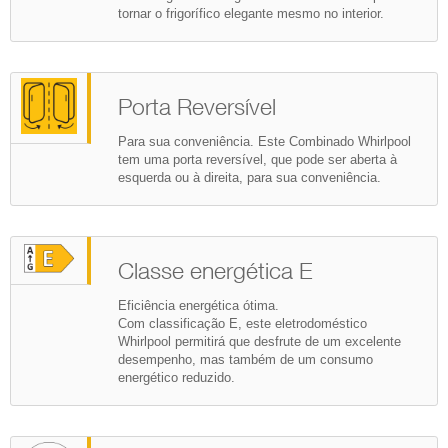
tornar o frigorífico elegante mesmo no interior.
Porta Reversível
Para sua conveniência. Este Combinado Whirlpool
tem uma porta reversível, que pode ser aberta à
esquerda ou à direita, para sua conveniência.
Classe energética E
Eficiência energética ótima.
Com classificação E, este eletrodoméstico
Whirlpool permitirá que desfrute de um excelente
desempenho, mas também de um consumo
energético reduzido.