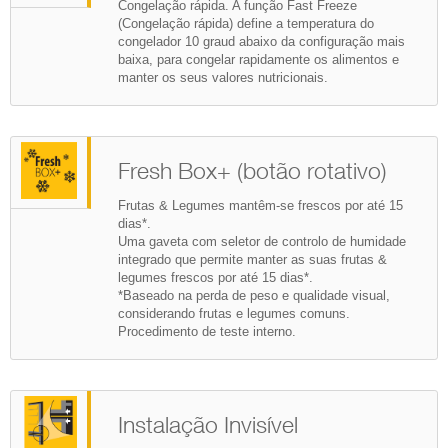
Congelação rápida. A função Fast Freeze
(Congelação rápida) define a temperatura do
congelador 10 graud abaixo da configuração mais
baixa, para congelar rapidamente os alimentos e
manter os seus valores nutricionais.
Fresh Box+ (botão rotativo)
Frutas & Legumes mantêm-se frescos por até 15
dias*.
Uma gaveta com seletor de controlo de humidade
integrado que permite manter as suas frutas &
legumes frescos por até 15 dias*.
*Baseado na perda de peso e qualidade visual,
considerando frutas e legumes comuns.
Procedimento de teste interno.
Instalação Invisível