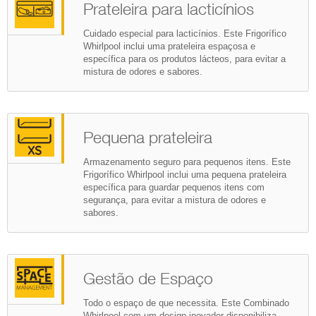
Prateleira para lacticínios
Cuidado especial para lacticínios. Este Frigorífico
Whirlpool inclui uma prateleira espaçosa e
específica para os produtos lácteos, para evitar a
mistura de odores e sabores.
Pequena prateleira
Armazenamento seguro para pequenos itens. Este
Frigorífico Whirlpool inclui uma pequena prateleira
específica para guardar pequenos itens com
segurança, para evitar a mistura de odores e
sabores.
Gestão de Espaço
Todo o espaço de que necessita. Este Combinado
Whirlpool com um design inovador disponibiliza