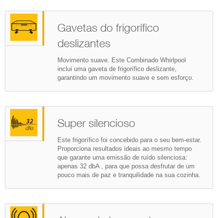
Gavetas do frigorífico
deslizantes
Movimento suave. Este Combinado Whirlpool
inclui uma gaveta de frigorífico deslizante,
garantindo um movimento suave e sem esforço.
Super silencioso
Este frigorífico foi concebido para o seu bem-estar.
Proporciona resultados ideais ao mesmo tempo
que garante uma emissão de ruído silenciosa:
apenas 32 dbA , para que possa desfrutar de um
pouco mais de paz e tranquilidade na sua cozinha.