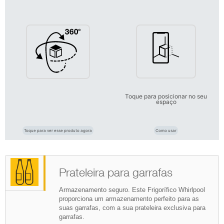
Toque para posicionar no seu
espaço
Toque para ver esse produto agora
Como usar
Prateleira para garrafas
Armazenamento seguro. Este Frigorífico Whirlpool
proporciona um armazenamento perfeito para as
suas garrafas, com a sua prateleira exclusiva para
garrafas.