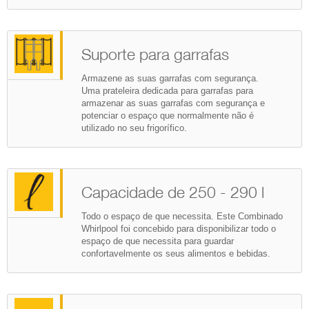
Suporte para garrafas
Armazene as suas garrafas com segurança.
Uma prateleira dedicada para garrafas para
armazenar as suas garrafas com segurança e
potenciar o espaço que normalmente não é
utilizado no seu frigorífico.
Capacidade de 250 - 290 l
Todo o espaço de que necessita. Este Combinado
Whirlpool foi concebido para disponibilizar todo o
espaço de que necessita para guardar
confortavelmente os seus alimentos e bebidas.