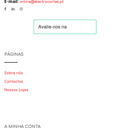
E-mail:
online@electrocortes.pt
PÁGINAS
Sobre nós
Contactos
Nossas Lojas
A MINHA CONTA