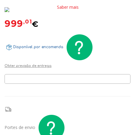
Saber mais
999
,01
€
Disponível por encomenda
Obter previsão de entrega
Portes de envio