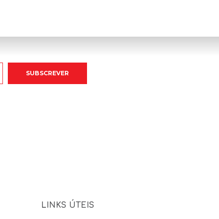
LINKS ÚTEIS