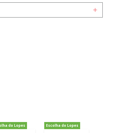
olha do Lopes
Escolha do Lopes