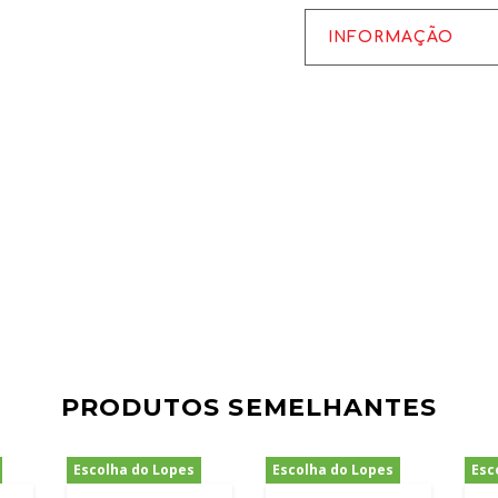
INFORMAÇÃO
PRODUTOS SEMELHANTES
Escolha do Lopes
Escolha do Lopes
Esc