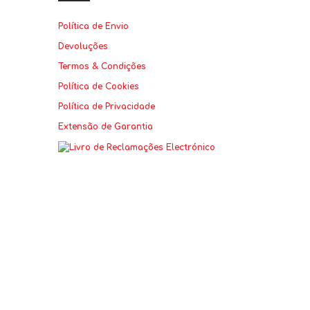
Política de Envio
Devoluções
Termos & Condições
Política de Cookies
Política de Privacidade
Extensão de Garantia