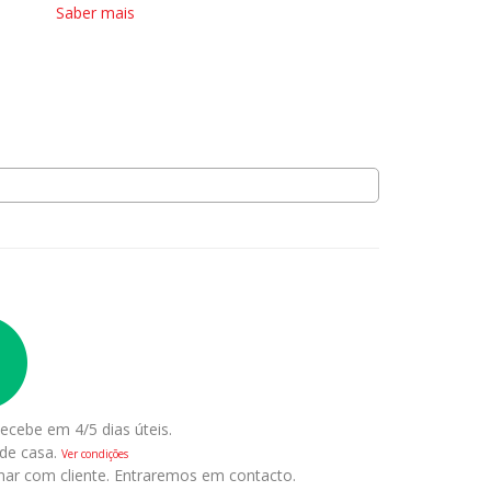
Saber mais
ecebe em 4/5 dias úteis.
 de casa.
Ver condições
nar com cliente. Entraremos em contacto.