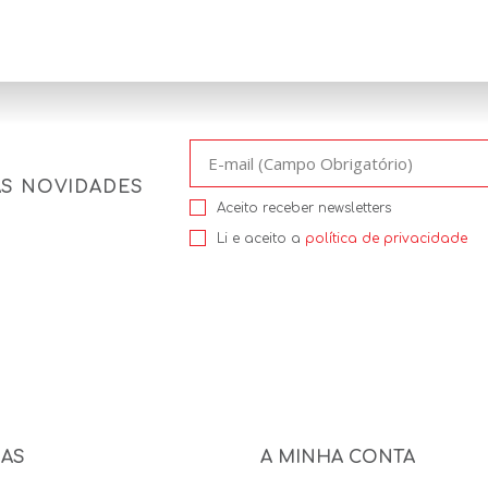
AS NOVIDADES
Aceito receber newsletters
Li e aceito a
política de privacidade
NAS
A MINHA CONTA