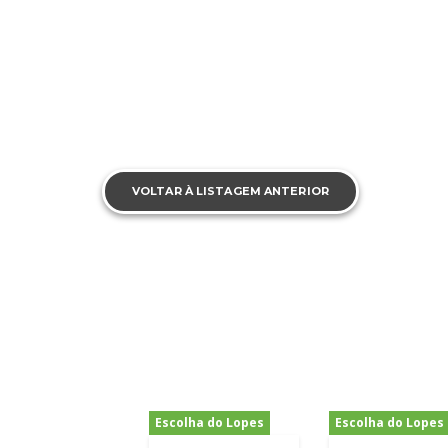
VOLTAR À LISTAGEM ANTERIOR
Escolha do Lopes
Escolha do Lopes